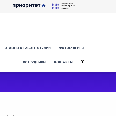
ОТЗЫВЫ О РАБОТЕ СТУДИИ
ФОТОГАЛЕРЕЯ
СОТРУДНИКИ
КОНТАКТЫ