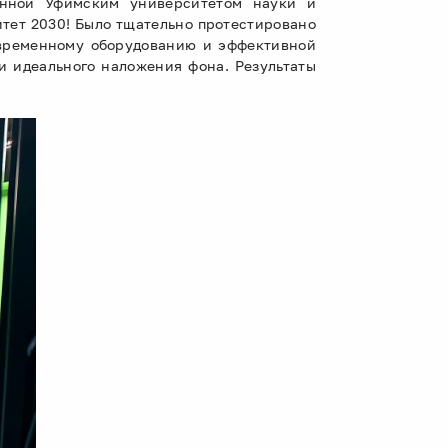
ленной Уфимским университетом науки и
тет 2030! Было тщательно протестировано
современному оборудованию и эффективной
 идеального наложения фона. Результаты