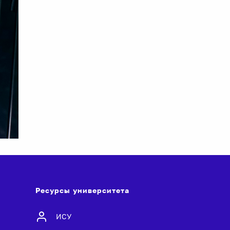
Ресурсы университета
ИСУ