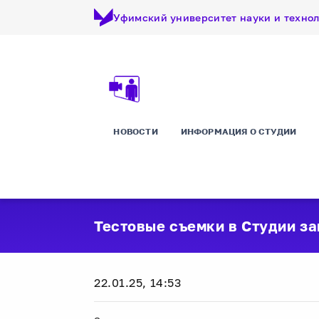
Уфимский университет науки и техно
НОВОСТИ
ИНФОРМАЦИЯ О СТУДИИ
Тестовые съемки в Студии з
22.01.25, 14:53