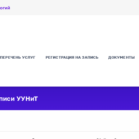
логий
ПЕРЕЧЕНЬ УСЛУГ
РЕГИСТРАЦИЯ НА ЗАПИСЬ
ДОКУМЕНТЫ
аписи УУНиТ