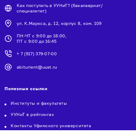
Как поступить в УУНиТ? (бакалавриат/
специалитет)
ул. К.Маркса, д. 12, корпус 8, ком. 109
ПН-ЧТ с 9:00 до 18:00,
ПТ с 9:00 до 16:45
+ 7 (917) 379-07-00
abiturient@uust.ru
Полезные ссылки
Институты и факультеты
УУНиТ в рейтингах
Контакты Уфимского университета