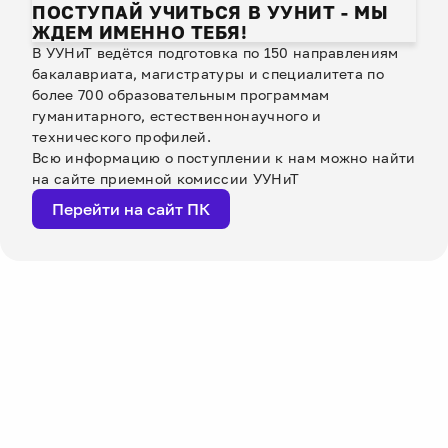
ПОСТУПАЙ УЧИТЬСЯ В УУНИТ - МЫ
ЖДЕМ ИМЕННО ТЕБЯ!
В УУНиТ ведётся подготовка по 150 направлениям
бакалавриата, магистратуры и специалитета по
более 700 образовательным программам
гуманитарного, естественнонаучного и
технического профилей.
Всю информацию о поступлении к нам можно найти
на сайте приемной комиссии УУНиТ
Перейти на сайт ПК