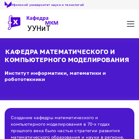
Уфимский университет науки и технологий
Откр
КАФЕДРА МАТЕМАТИЧЕСКОГО И
КОМПЬЮТЕРНОГО МОДЕЛИРОВАНИЯ
Институт информатики, математики и
робототехники
Создание кафедры математического и
компьютерного моделирования в 70-х годах
прошлого века было частью стратегии развития
математического образования и науки в регионе.