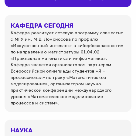
КАФЕДРА СЕГОДНЯ
Кафедра реализует сетевую программу совместно
с МГУ им. М.В. Ломоносова по профилю
«Искусственный интеллект в кибербезопасности»
по направлению магистратуры 01.04.02
«Прикладная математика и информатика».
Кафедра является организатором-партнером
Всероссийской олимпиады студентов «Я –
профессионал» по треку «Математическое
моделирование», организатором научно-
практической конференции международного
уровня «Математическое моделирование
процессов и систем».
НАУКА