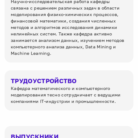
Научно-исследовательская работа кафедры
связана с решением различных задач в области
моделирования физико-химических процессов,
финансовой математики, создания численных
методов и алгоритмов исследования динамики
нелинейных систем. Также кафедра активно
занимается анализом данных, изучением методов
компьютерного анализа данных, Data Mining и
Machine Learning.
ТРУДОУСТРОЙСТВО
Кафедра математического и компьютерного
моделирования тесно сотрудничает с ведущими
компаниями IT-индустрии и промышленности.
ВЫПУСКНИКИ