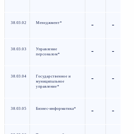
38.03.02
Менеджмент*
-
-
38.03.03
Управление
-
-
персоналом*
38.03.04
Государственное и
-
-
муниципальное
управление*
38.03.05
Бизнес-информатика*
-
-