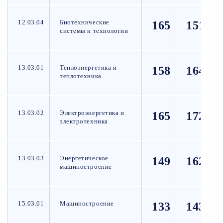
12.03.04
Биотехнические
165
151
системы и технологии
13.03.01
Теплоэнергетика и
158
164
теплотехника
13.03.02
Электроэнергетика и
165
172
электротехника
13.03.03
Энергетическое
149
162
машиностроение
15.03.01
Машиностроение
133
143