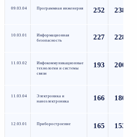
09.03.04
Программная инженерия
252
238
10.03.01
Информационная
227
228
безопасность
11.03.02
Инфокоммуникационные
193
200
технологии и системы
связи
11.03.04
Электроника и
166
180
наноэлектроника
12.03.01
Приборостроение
165
153