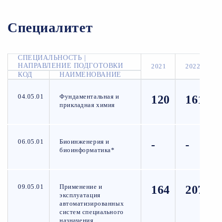
Специалитет
СПЕЦИАЛЬНОСТЬ |
НАПРАВЛЕНИЕ ПОДГОТОВКИ
2021
2022
КОД
НАИМЕНОВАНИЕ
04.05.01
Фундаментальная и
120
161
прикладная химия
06.05.01
Биоинженерия и
-
-
биоинформатика*
09.05.01
Применение и
164
207
эксплуатация
автоматизированных
систем специального
назначения