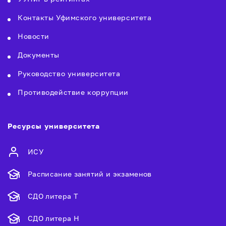
Контакты Уфимского университета
Новости
Документы
Руководство университета
Противодействие коррупции
Ресурсы университета
ИСУ
Расписание занятий и экзаменов
СДО литера Т
СДО литера Н