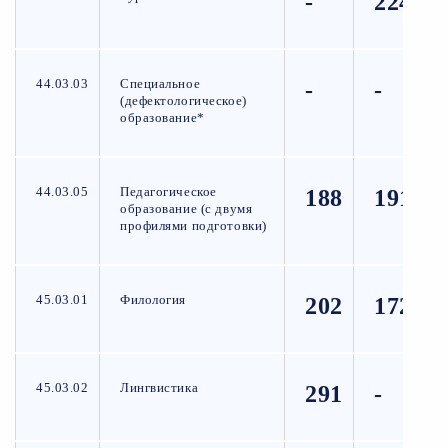
-
224
44.03.03
Специальное
-
-
(дефектологическое)
образование*
44.03.05
Педагогическое
188
191
образование (с двумя
профилями подготовки)
45.03.01
Филология
202
172
45.03.02
Лингвистика
291
-