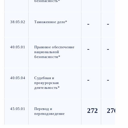
безопасность*
38.05.02
Таможенное дело*
-
-
40.05.01
Правовое обеспечение
-
-
национальной
безопасности*
40.05.04
Судебная и
-
-
прокурорская
деятельность*
45.05.01
Перевод и
272
276
переводоведение