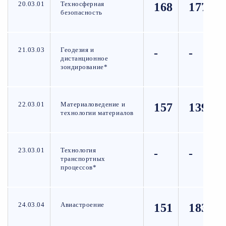
20.03.01
Техносферная
168
177
безопасность
21.03.03
Геодезия и
-
-
дистанционное
зондирование*
22.03.01
Материаловедение и
157
139
технологии материалов
23.03.01
Технология
-
-
транспортных
процессов*
24.03.04
Авиастроение
151
183