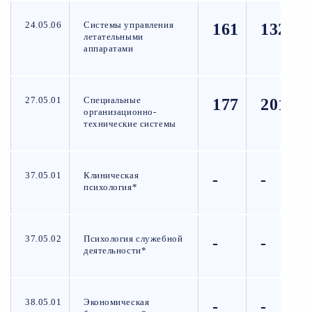
24.05.06
Системы управления
161
132
летательными
аппаратами
27.05.01
Специальные
177
201
организационно-
технические системы
37.05.01
Клиническая
-
-
психология*
37.05.02
Психология служебной
-
-
деятельности*
38.05.01
Экономическая
-
-