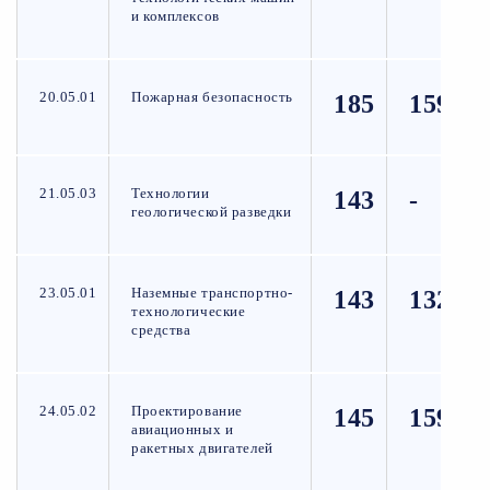
и комплексов
20.05.01
Пожарная безопасность
185
159
21.05.03
Технологии
143
-
геологической разведки
23.05.01
Наземные транспортно-
143
132
технологические
средства
24.05.02
Проектирование
145
159
авиационных и
ракетных двигателей