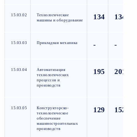
15.03.02
Технологические
134
134
машины и оборудование
15.03.03
Прикладная механика
-
-
15.03.04
Автоматизация
195
201
технологических
процессов и
производств
15.03.05
Конструкторско-
129
152
технологическое
обеспечение
машиностроительных
производств