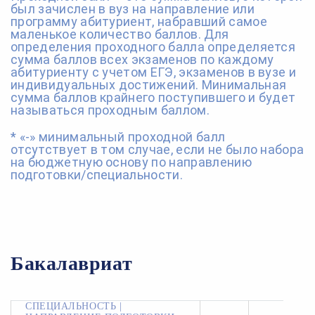
был зачислен в вуз на направление или
программу абитуриент, набравший самое
маленькое количество баллов. Для
определения проходного балла определяется
сумма баллов всех экзаменов по каждому
абитуриенту с учетом ЕГЭ, экзаменов в вузе и
индивидуальных достижений. Минимальная
сумма баллов крайнего поступившего и будет
называться проходным баллом.
* «-» минимальный проходной балл
отсутствует в том случае, если не было набора
на бюджетную основу по направлению
подготовки/специальности.
Бакалавриат
СПЕЦИАЛЬНОСТЬ |