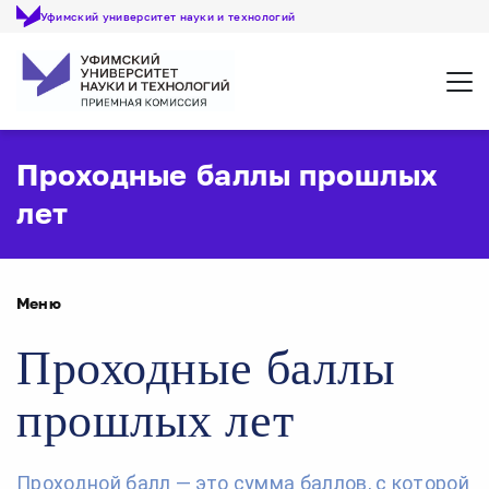
Уфимский университет науки и технологий
Откр
Проходные баллы прошлых
лет
Меню
Проходные баллы
прошлых лет
Проходной балл — это сумма баллов, с которой