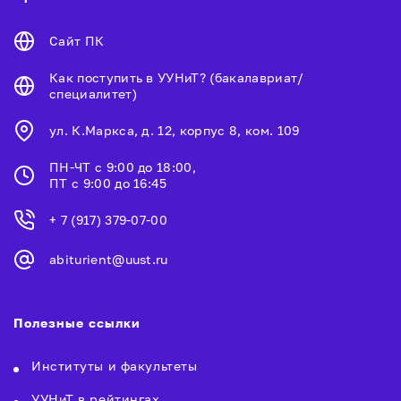
Сайт ПК
Как поступить в УУНиТ? (бакалавриат/
специалитет)
ул. К.Маркса, д. 12, корпус 8, ком. 109
ПН-ЧТ с 9:00 до 18:00,
ПТ с 9:00 до 16:45
+ 7 (917) 379-07-00
abiturient@uust.ru
Полезные ссылки
Институты и факультеты
УУНиТ в рейтингах