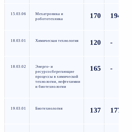
15.03.06
Мехатроника и
170
194
робототехника
18.03.01
Химическая технология
120
-
18.03.02
Энерго- и
165
-
ресурсосберегающие
процессы в химической
технологии, нефтехимии
и биотехнологии
19.03.01
Биотехнология
137
177