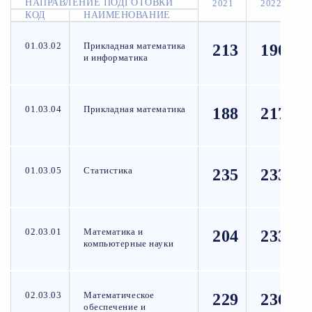
НАПРАВЛЕНИЕ ПОДГОТОВКИ
2021
2022
КОД
НАИМЕНОВАНИЕ
01.03.02
Прикладная математика
213
190
и информатика
01.03.04
Прикладная математика
188
217
01.03.05
Статистика
235
233
02.03.01
Математика и
204
233
компьютерные науки
02.03.03
Математическое
229
236
обеспечение и