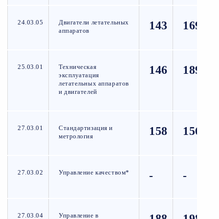
24.03.05
Двигатели летательных
143
169
аппаратов
25.03.01
Техническая
146
189
эксплуатация
летательных аппаратов
и двигателей
27.03.01
Стандартизация и
158
156
метрология
27.03.02
Управление качеством*
-
-
27.03.04
Управление в
188
198