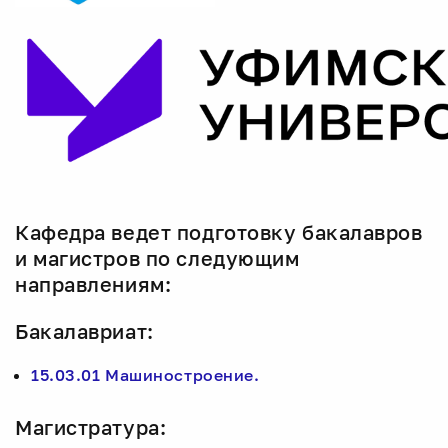
Кафедра ведет подготовку бакалавров
и магистров по следующим
направлениям:
Бакалавриат:
15.03.01 Машиностроение.
Магистратура: