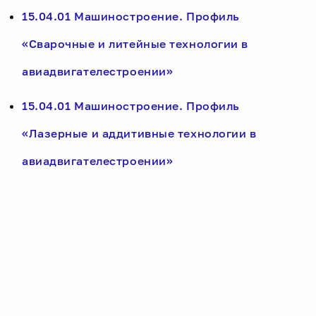
15.04.01 Машиностроение. Профиль
«Сварочные и литейные технологии в
авиадвигателестроении»
15.04.01 Машиностроение. Профиль
«Лазерные и аддитивные технологии в
авиадвигателестроении»