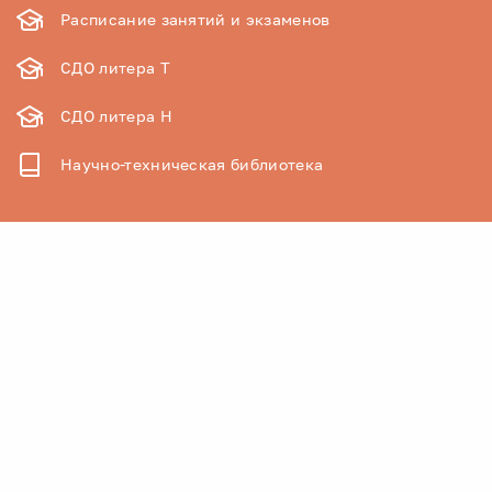
Расписание занятий и экзаменов
СДО литера Т
СДО литера Н
Научно-техническая библиотека