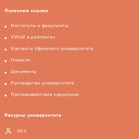
Полезные ссылки
Институты и факультеты
УУНиТ в рейтингах
Контакты Уфимского университета
Новости
Документы
Руководство университета
Противодействие коррупции
Ресурсы университета
ИСУ