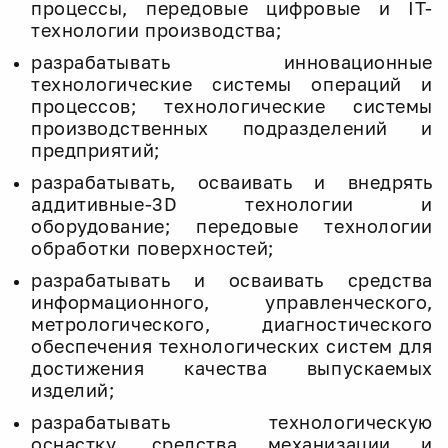
процессы, передовые цифровые и IT-
технологии производства;
разрабатывать инновационные
технологические системы операций и
процессов; технологические системы
производственных подразделений и
предприятий;
разрабатывать, осваивать и внедрять
аддитивные-3D технологии и
оборудование; передовые технологии
обработки поверхностей;
разрабатывать и осваивать средства
информационного, управленческого,
метрологического, диагностического
обеспечения технологических систем для
достижения качества выпускаемых
изделий;
разрабатывать технологическую
оснастку, средства механизации и