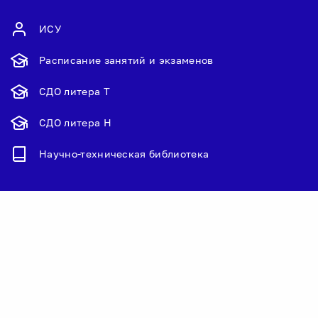
ИСУ
Расписание занятий и экзаменов
СДО литера Т
СДО литера Н
Научно-техническая библиотека