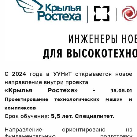
С 2024 года в УУНиТ открывается новое
направление внутри проекта
«Крылья Ростеха» -
15.05.01
Проектирование технологических машин и
комплексов
Срок обучения:
5,5 лет.
С
пециалитет.
Направление ориентировано на
фундаментальную подготовку