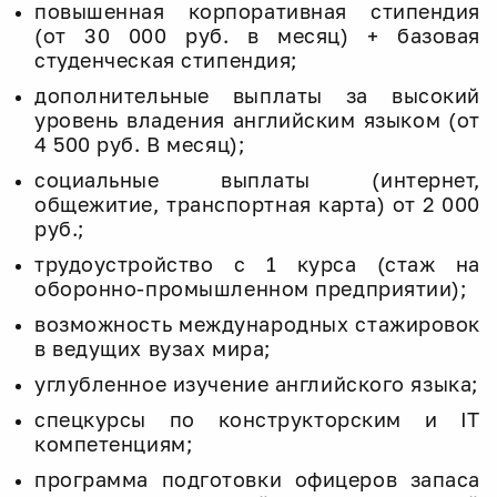
повышенная корпоративная стипендия
(от 30 000 руб. в месяц) + базовая
студенческая стипендия;
дополнительные выплаты за высокий
уровень владения английским языком (от
4 500 руб. В месяц);
социальные выплаты (интернет,
общежитие, транспортная карта) от 2 000
руб.;
трудоустройство с 1 курса (стаж на
оборонно-промышленном предприятии);
возможность международных стажировок
в ведущих вузах мира;
углубленное изучение английского языка;
спецкурсы по конструкторским и IT
компетенциям;
программа подготовки офицеров запаса