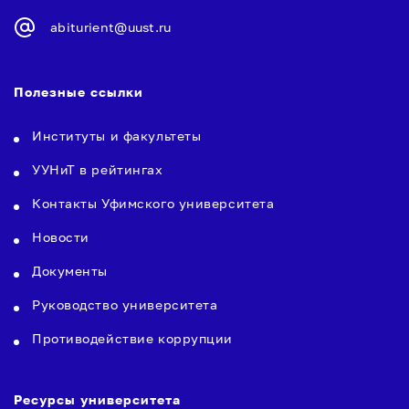
abiturient@uust.ru
Полезные ссылки
Институты и факультеты
УУНиТ в рейтингах
Контакты Уфимского университета
Новости
Документы
Руководство университета
Противодействие коррупции
Ресурсы университета