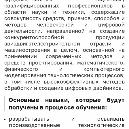
квалифицированных профессионалов в
области науки и техники, содержащие
совокупность средств, приемов, способов и
методов человеческой и цифровой
деятельности, направленной на создание
конкурентоспособной продукции
авиадвигателестроительной отрасли и
машиностроения в целом, основанной на
применении современных методов и
средств проектирования, математического,
физического и компьютерного
моделирования технологических процессов,
в том числе высокоэффективных методов
обработки и создание цифровых двойников.
Основные навыки, которые будут
получены в процессе обучения:
разрабатывать и осваивать
производственные технологические