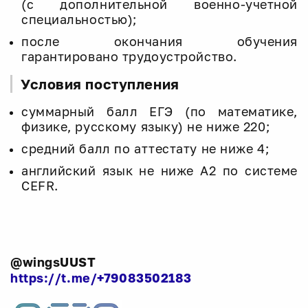
(с дополнительной военно-учетной
специальностью);
после окончания обучения
гарантировано трудоустройство.
Условия поступления
суммарный балл ЕГЭ (по математике,
физике, русскому языку) не ниже 220;
средний балл по аттестату не ниже 4;
английский язык не ниже А2 по системе
CEFR.
@wingsUUST
https://t.me/+79083502183