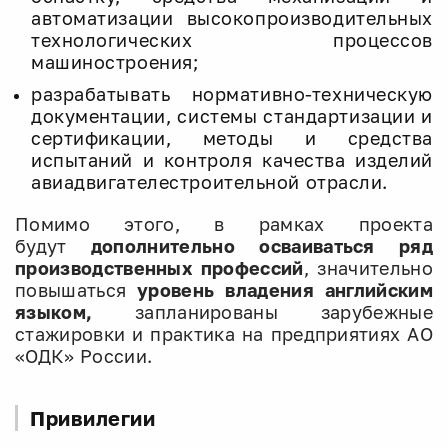
автоматизации высокопроизводительных
технологических процессов
машиностроения;
разрабатывать нормативно-техническую
документации, системы стандартизации и
сертификации, методы и средства
испытаний и контроля качества изделий
авиадвигателестроительной отрасли.
Помимо этого, в рамках проекта
будут
дополнительно осваиваться ряд
производственных профессий
, значительно
повышаться
уровень владения английским
языком,
запланированы зарубежные
стажировки и практика на предприятиях АО
«ОДК» России.
Привилегии