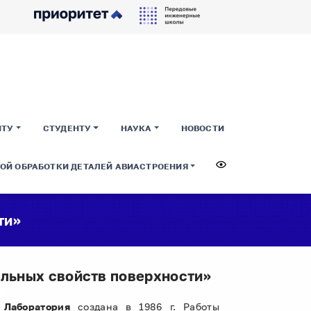
НТУ
СТУДЕНТУ
НАУКА
НОВОСТИ
ОЙ ОБРАБОТКИ ДЕТАЛЕЙ АВИАСТРОЕНИЯ
ти»
альных свойств поверхности»
Лаборатория
создана в 1986 г. Работы