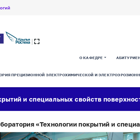
логий
О КАФЕДРЕ
АБИТУРИЕ
ТОРИЯ ПРЕЦИЗИОННОЙ ЭЛЕКТРОХИМИЧЕСКОЙ И ЭЛЕКТРОЭРОЗИОНН
крытий и специальных свойств поверхнос
боратория «Технологии покрытий и специ