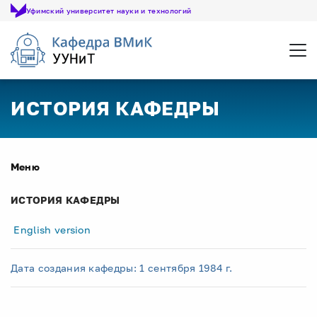
Уфимский университет науки и технологий
Откр
ИСТОРИЯ КАФЕДРЫ
Меню
ИСТОРИЯ КАФЕДРЫ
English version
Дата создания кафедры: 1 сентября 1984 г.