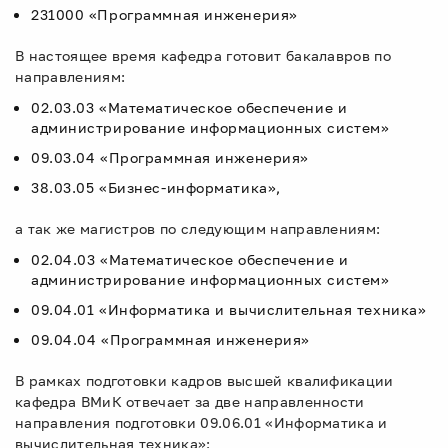
231000 «Программная инженерия»
В настоящее время кафедра готовит бакалавров по
направлениям:
02.03.03 «Математическое обеспечение и
администрирование информационных систем»
09.03.04 «Программная инженерия»
38.03.05 «Бизнес-информатика»,
а так же магистров по следующим направлениям:
02.04.03 «Математическое обеспечение и
администрирование информационных систем»
09.04.01 «Информатика и вычислительная техника»
09.04.04 «Программная инженерия»
В рамках подготовки кадров высшей квалификации
кафедра ВМиК отвечает за две направленности
направления подготовки 09.06.01 «Информатика и
вычислительная техника»: