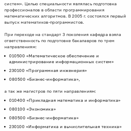
систем». Целью специальности являлась подготовка
профессионалов в области программирования
математических алгоритмов. В 2005 г. состоялся первый
выпуск математиков-программистов.
При переходе на стандарт 3 поколения кафедра взяла
ответственность по подготовке бакалавров по трем
направлениям:
010500 «Математическое обеспечение и
администрирование информационных систем»
230100 «Программная инженерия»
080500 «Бизнес-информатика»,
а так же магистров по пяти направлениям:
010400 «Прикладная математика и информатика»
080100 «Экономика»
080500 «Бизнес-информатика»
230100 «Информатика и вычислительная техника»