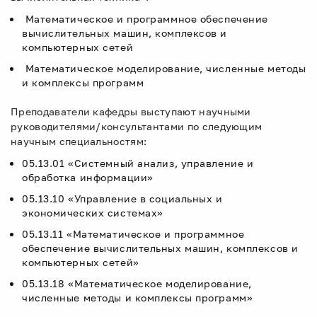
Математическое и программное обеспечение
вычислительных машин, комплексов и
компьютерных сетей
Математическое моделирование, численные методы
и комплексы программ
Преподаватели кафедры выступают научными
руководителями/консультантами по следующим
научным специальностям:
05.13.01 «Системный анализ, управление и
обработка информации»
05.13.10 «Управление в социальных и
экономических системах»
05.13.11 «Математическое и программное
обеспечение вычислительных машин, комплексов и
компьютерных сетей»
05.13.18 «Математическое моделирование,
численные методы и комплексы программ»