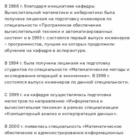
В 1988 г. благодаря инициативе кафедры
Вычислительной математики и кибернетики была
получена лицензия на подготовку инженеров по
специальности «Программное обеспечение
вычислительной техники и автоматизированных
систем» и в 1993 г. состоялся первый выпуск инженеров
– программистов, лучшие из которых продолжили
обучение на кафедре в аспирантуре.
В 1994 г. была получена лицензия на подготовку
студентов по специальности «Математические методы и
исследование операций в экономике». В 1999 г.
состоялся выпуск инженеров по данной специальности.
С 1999 г. на кафедре осуществлялась подготовка
магистров по направлению «Информатика и
вычислительная техника» в рамках специализации
«Компьютерный анализ и интерпретация данных».
В 2000 г. появилась специальность «Математическое
обеспечение и администрирование информационных