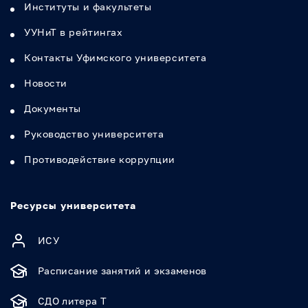
Институты и факультеты
УУНиТ в рейтингах
Контакты Уфимского университета
Новости
Документы
Руководство университета
Противодействие коррупции
Ресурсы университета
ИСУ
Расписание занятий и экзаменов
СДО литера Т