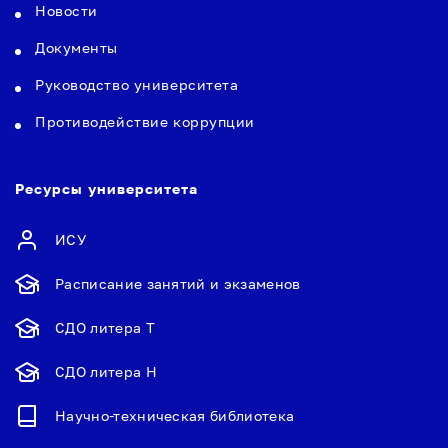
Новости
Документы
Руководство университета
Противодействие коррупции
Ресурсы университета
ИСУ
Расписание занятий и экзаменов
СДО литера Т
СДО литера Н
Научно-техническая библиотека