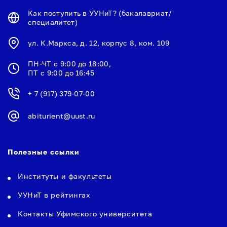
Как поступить в УУНиТ? (бакалавриат/
специалитет)
ул. К.Маркса, д. 12, корпус 8, ком. 109
ПН-ЧТ с 9:00 до 18:00,
ПТ с 9:00 до 16:45
+ 7 (917) 379-07-00
abiturient@uust.ru
Полезные ссылки
Институты и факультеты
УУНиТ в рейтингах
Контакты Уфимского университета