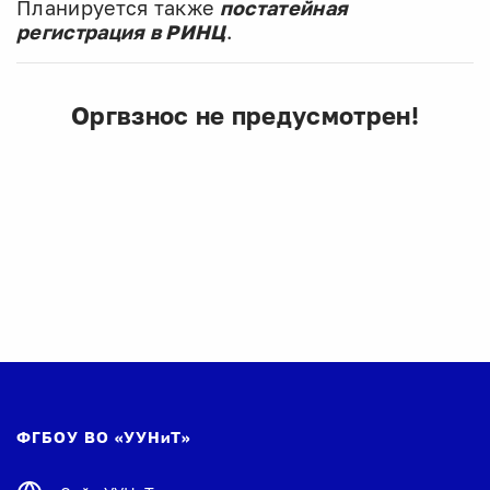
Планируется также
постатейная
регистрация в РИНЦ
.
Оргвзнос не предусмотрен!
ФГБОУ ВО «УУНиТ»