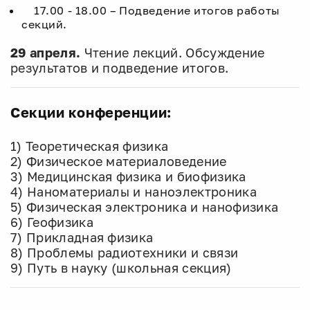
17.00 - 18.00 – Подведение итогов работы
секций.
29
апреля.
Чтение лекций. Обсуждение
результатов и подведение итогов.
Секции конференции:
1) Теоретическая физика
2) Физическое материаловедение
3) Медицинская физика и биофизика
4) Наноматериалы и наноэлектроника
5) Физическая электроника и нанофизика
6) Геофизика
7) Прикладная физика
8) Проблемы радиотехники и связи
9) Путь в науку (школьная секция)