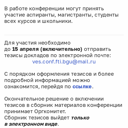
​В работе конференции могут принять
участие аспиранты, магистранты, студенты
всех курсов и школьники.
Для участия необходимо
до
15 апреля
(включительно)
отправить
тезисы докладов по электронной почте:
ves.conf.fti.bgu@mail.ru
С порядком оформления тезисов и более
подробной информацией можно
ознакомится, перейдя по
ссылке
.
Окончательное решение о включении
тезисов в сборник материалов конференции
принимает Оргкомитет.
Сборник тезисов выйдет
только
в электронном виде
.