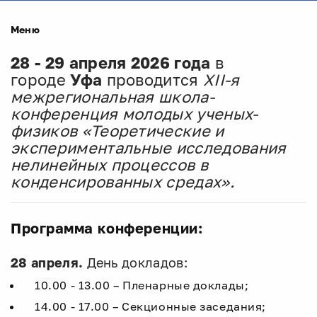
Меню
28 - 29 апреля 2026 года
в
городе
Уфа
проводится
XII-я
межрегиональная школа-
конференция молодых ученых-
физиков «Теоретические и
экспериментальные исследования
нелинейных процессов в
конденсированных средах
».
Программа конференции:
28
апреля.
День докладов:
10.00 - 13.00 – Пленарные доклады;
14.00 - 17.00 – Секционные заседания;