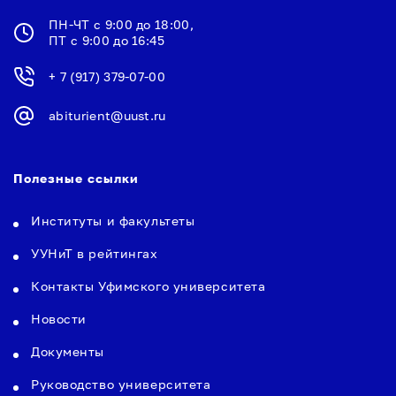
ПН-ЧТ с 9:00 до 18:00,
ПТ с 9:00 до 16:45
+ 7 (917) 379-07-00
abiturient@uust.ru
Полезные ссылки
Институты и факультеты
УУНиТ в рейтингах
Контакты Уфимского университета
Новости
Документы
Руководство университета