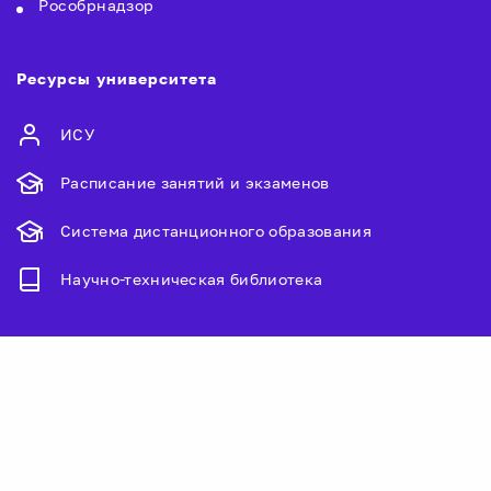
Рособрнадзор
Ресурсы университета
ИСУ
Расписание занятий и экзаменов
Система дистанционного образования
Научно-техническая библиотека