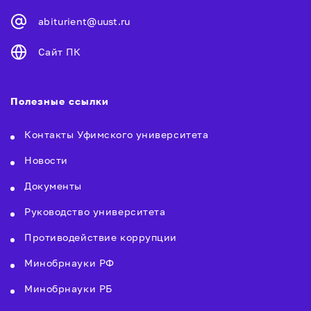
abiturient@uust.ru
Сайт ПК
Полезные ссылки
Контакты Уфимского университета
Новости
Документы
Руководство университета
Противодействие коррупции
Минобрнауки РФ
Минобрнауки РБ