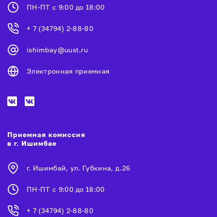
ПН-ПТ с 9:00 до 18:00
+ 7 (34794) 2-88-80
ishimbay@uust.ru
Электронная приемная
Приемная комиссия
в г. Ишимбае
г. Ишимбай, ул. Губкина, д.26
ПН-ПТ с 9:00 до 18:00
+ 7 (34794) 2-88-80