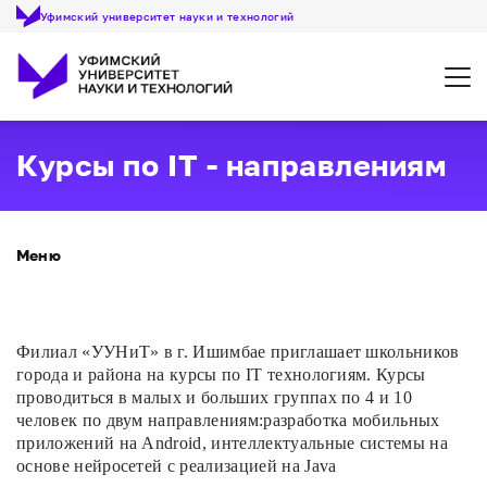
Уфимский университет науки и технологий
Откр
Курсы по IT - направлениям
Меню
Филиал «УУНиТ» в г. Ишимбае приглашает школьников
города и района на курсы по IT технологиям. Курсы
проводиться в малых и больших группах по 4 и 10
человек по двум направлениям:разработка мобильных
приложений на Android, интеллектуальные системы на
основе нейросетей с реализацией на Java