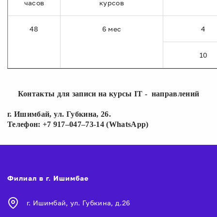
часов
курсов
48
6 мес
4
10
Контакты для записи на курсы IT - направлений
г. Ишимбай, ул. Губкина, 26.
Телефон: +7 917–047–73-14 (WhatsApp)
Филиал в г. Ишимбае
г. Ишимбай, ул. Губкина, д.26