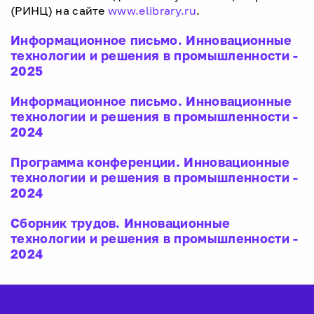
(РИНЦ) на сайте
www.elibrary.ru
.
Информационное письмо. Инновационные
технологии и решения в промышленности -
2025
Информационное письмо. Инновационные
технологии и решения в промышленности -
2024
Программа конференции. Инновационные
технологии и решения в промышленности -
2024
Сборник трудов. Инновационные
технологии и решения в промышленности -
2024