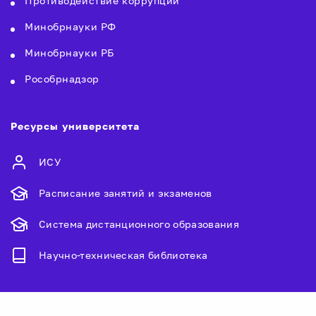
Противодействие коррупции
Минобрнауки РФ
Минобрнауки РБ
Рособрнадзор
Ресурсы университета
ИСУ
Расписание занятий и экзаменов
Система дистанционного образования
Научно-техническая библиотека