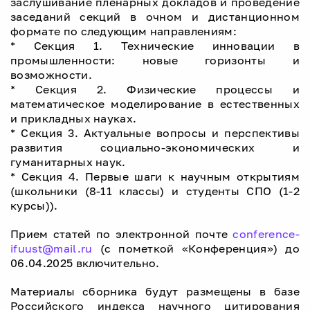
заслушивание пленарных докладов и проведение
заседаний секций в очном и дистанционном
формате по следующим направлениям:
* Секция 1. Технические инновации в
промышленности: новые горизонты и
возможности.
* Секция 2. Физические процессы и
математическое моделирование в естественных
и прикладных науках.
* Секция 3. Актуальные вопросы и перспективы
развития социально-экономических и
гуманитарных наук.
* Секция 4. Первые шаги к научным открытиям
(школьники (8-11 классы) и студенты СПО (1-2
курсы)).
Прием статей по электронной почте
conference-
ifuust@mail.ru
(c пометкой «Конференция») до
06.04.2025 включительно.
Материалы сборника будут размещены в базе
Российского индекса научного цитирования