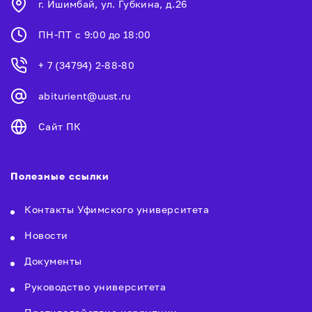
г. Ишимбай, ул. Губкина, д.26
ПН-ПТ с 9:00 до 18:00
+ 7 (34794) 2-88-80
abiturient@uust.ru
Сайт ПК
Полезные ссылки
Контакты Уфимского университета
Новости
Документы
Руководство университета