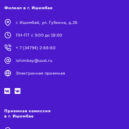
Филиал в г. Ишимбае
г. Ишимбай, ул. Губкина, д.26
ПН-ПТ с 9:00 до 18:00
+ 7 (34794) 2-88-80
ishimbay@uust.ru
Электронная приемная
Приемная комиссия
в г. Ишимбае