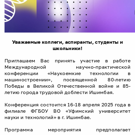
Уважаемые коллеги, аспиранты, студенты и
школьники!
Приглашаем Вас принять участие в работе
Международной научно-практической
конференции «Наукоемкие технологии в
машиностроении», посвященной 80-летию
Победы в Великой Отечественной войне и 85-
летию города трудовой доблести Ишимбая.
Конференция состоится 16-18 апреля 2025 года в
филиале ФГБОУ ВО «Уфимский университет
науки и технологий» в г. Ишимбае.
Программа мероприятия предполагает