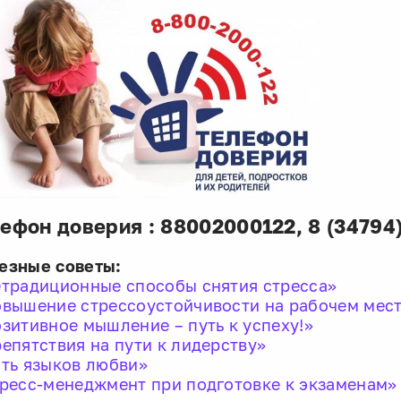
ефон доверия : 88002000122,
8 (34794)
езные советы:
традиционные способы снятия стресса»
вышение стрессоустойчивости на рабочем мес
зитивное мышление – путь к успеху!»
епятствия на пути к лидерству»
ть языков любви»
ресс-менеджмент при подготовке к экзаменам»