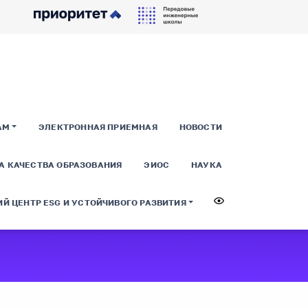
АМ
ЭЛЕКТРОННАЯ ПРИЕМНАЯ
НОВОСТИ
А КАЧЕСТВА ОБРАЗОВАНИЯ
ЭИОС
НАУКА
Й ЦЕНТР ESG И УСТОЙЧИВОГО РАЗВИТИЯ