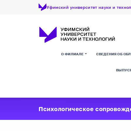
Уфимский университет науки и техно
О ФИЛИАЛЕ
СВЕДЕНИЯ ОБ ОБ
ВЫПУС
Психологическое сопровожд