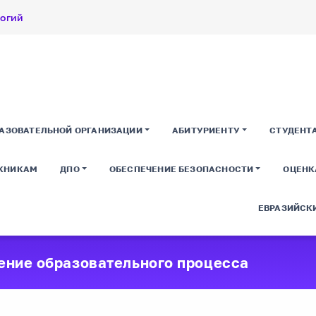
логий
РАЗОВАТЕЛЬНОЙ ОРГАНИЗАЦИИ
АБИТУРИЕНТУ
СТУДЕНТ
КНИКАМ
ДПО
ОБЕСПЕЧЕНИЕ БЕЗОПАСНОСТИ
ОЦЕНК
ЕВРАЗИЙСКИ
ение образовательного процесса