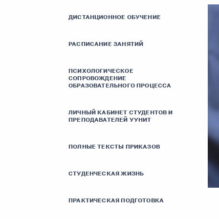
ДИСТАНЦИОННОЕ ОБУЧЕНИЕ
РАСПИСАНИЕ ЗАНЯТИЙ
ПСИХОЛОГИЧЕСКОЕ
СОПРОВОЖДЕНИЕ
ОБРАЗОВАТЕЛЬНОГО ПРОЦЕССА
ЛИЧНЫЙ КАБИНЕТ СТУДЕНТОВ И
ПРЕПОДАВАТЕЛЕЙ УУНИТ
ПОЛНЫЕ ТЕКСТЫ ПРИКАЗОВ
СТУДЕНЧЕСКАЯ ЖИЗНЬ
ПРАКТИЧЕСКАЯ ПОДГОТОВКА