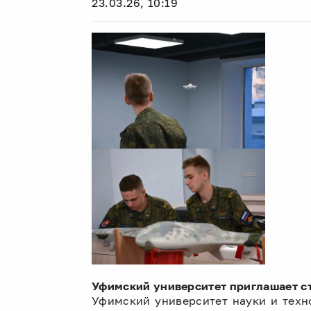
23.03.26, 10:19
Уфимский университет приглашает с
Уфимский университет науки и техн