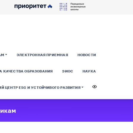
АМ
ЭЛЕКТРОННАЯ ПРИЕМНАЯ
НОВОСТИ
А КАЧЕСТВА ОБРАЗОВАНИЯ
ЭИОС
НАУКА
Й ЦЕНТР ESG И УСТОЙЧИВОГО РАЗВИТИЯ
никам