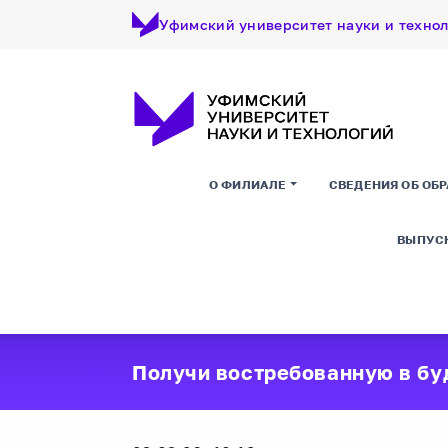
Уфимский университет науки и техно
О ФИЛИАЛЕ
СВЕДЕНИЯ ОБ ОБ
ВЫПУС
Получи востребованную в б