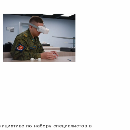
нициативе по набору специалистов в