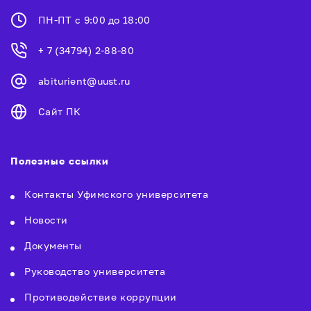
ПН-ПТ с 9:00 до 18:00
+ 7 (34794) 2-88-80
abiturient@uust.ru
Сайт ПК
Полезные ссылки
Контакты Уфимского университета
Новости
Документы
Руководство университета
Противодействие коррупции