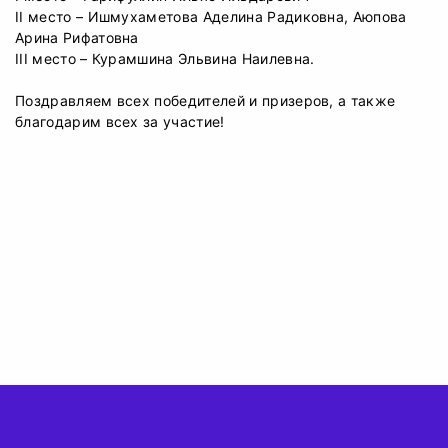
II место – Ишмухаметова Аделина Радиковна, Аюпова
Арина Рифатовна
III место – Курамшина Эльвина Наилевна.
Поздравляем всех победителей и призеров, а также
благодарим всех за участие!