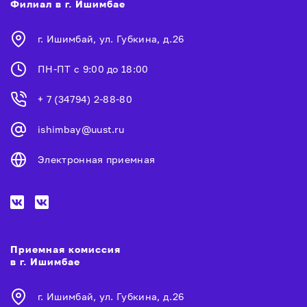
Филиал в г. Ишимбае
г. Ишимбай, ул. Губкина, д.26
ПН-ПТ с 9:00 до 18:00
+ 7 (34794) 2-88-80
ishimbay@uust.ru
Электронная приемная
Приемная комиссия
в г. Ишимбае
г. Ишимбай, ул. Губкина, д.26