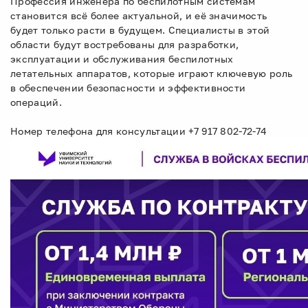
Профессия инженера по беспилотным системам
становится всё более актуальной, и её значимость
будет только расти в будущем. Специалисты в этой
области будут востребованы для разработки,
эксплуатации и обслуживания беспилотных
летательных аппаратов, которые играют ключевую роль
в обеспечении безопасности и эффективности
операций.
Номер телефона для консультации +7 917 802-72-74