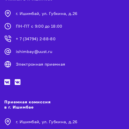
г. Ишимбай, ул. Губкина, д.26
ПН-ПТ с 9:00 до 18:00
+ 7 (34794) 2-88-80
ishimbay@uust.ru
Электронная приемная
Приемная комиссия
в г. Ишимбае
г. Ишимбай, ул. Губкина, д.26