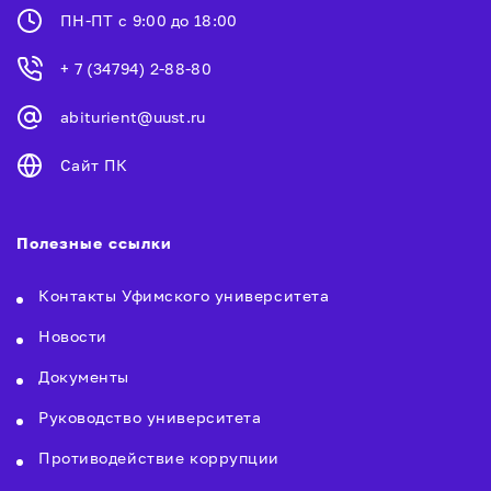
ПН-ПТ с 9:00 до 18:00
+ 7 (34794) 2-88-80
abiturient@uust.ru
Сайт ПК
Полезные ссылки
Контакты Уфимского университета
Новости
Документы
Руководство университета
Противодействие коррупции