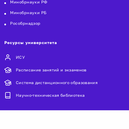
Минобрнауки РФ
Минобрнауки РБ
Рособрнадзор
Ресурсы университета
ИСУ
Расписание занятий и экзаменов
Система дистанционного образования
Научно-техническая библиотека