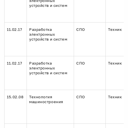
электронных
устройств и систем
11.02.17
Разработка
СПО
Техник
электронных
устройств и систем
11.02.17
Разработка
СПО
Техник
электронных
устройств и систем
15.02.08
Технология
СПО
Техник
машиностроения