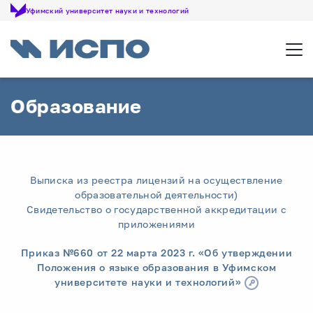
Уфимский университет науки и технологий
Откр
Образование
Выписка из реестра лицензий на осуществление
образовательной деятельности)
Свидетельство о государственной аккредитации с
приложениями
Приказ №660 от 22 марта 2023 г. «Об утверждении
Положения о языке образования в Уфимском
университете науки и технологий»