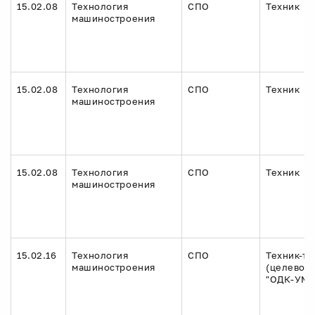
15.02.08
Технология
СПО
Техник
машиностроения
15.02.08
Технология
СПО
Техник
машиностроения
15.02.08
Технология
СПО
Техник
машиностроения
15.02.16
Технология
СПО
Техник-те
машиностроения
(целевое
"ОДК-УМП