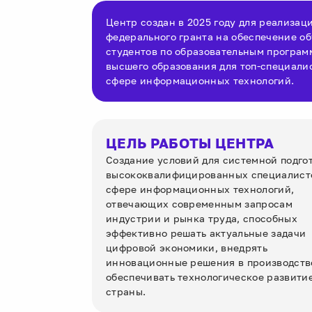
Центр создан в 2025 году для реализац
федерального гранта на обеспечение о
студентов по образовательным програм
высшего образования для топ-специали
сфере информационных технологий.
ЦЕЛЬ РАБОТЫ ЦЕНТРА
Создание условий для системной подго
высококвалифицированных специалист
сфере информационных технологий,
отвечающих современным запросам
индустрии и рынка труда, способных
эффективно решать актуальные задачи
цифровой экономики, внедрять
инновационные решения в производств
обеспечивать технологическое развити
страны.