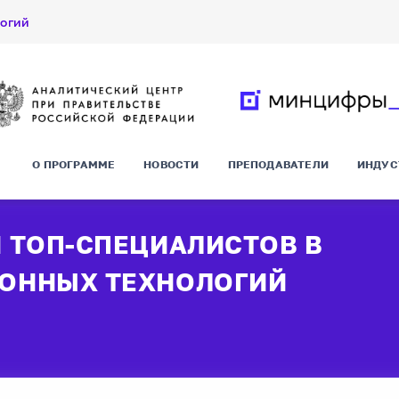
логий
О ПРОГРАММЕ
НОВОСТИ
ПРЕПОДАВАТЕЛИ
ИНДУС
 ТОП-СПЕЦИАЛИСТОВ В
ОННЫХ ТЕХНОЛОГИЙ