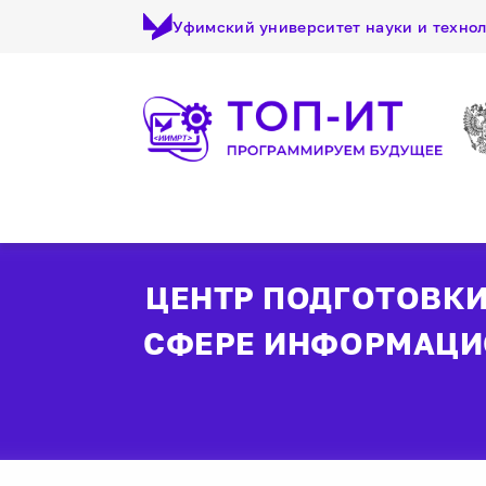
Уфимский университет науки и техно
ЦЕНТР ПОДГОТОВКИ
СФЕРЕ ИНФОРМАЦИ