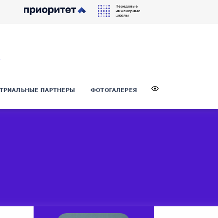
ТРИАЛЬНЫЕ ПАРТНЕРЫ
ФОТОГАЛЕРЕЯ