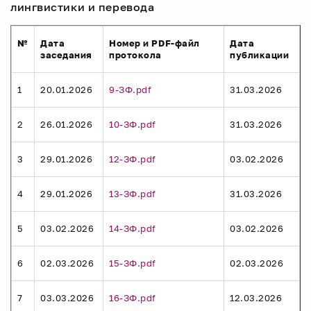
лингвистики и перевода
№
Дата
Номер и PDF-файл
Дата
заседания
протокола
публикации
1
20.01.2026
9-ЗФ.pdf
31.03.2026
2
26.01.2026
10-ЗФ.pdf
31.03.2026
3
29.01.2026
12-ЗФ.pdf
03.02.2026
4
29.01.2026
13-ЗФ.pdf
31.03.2026
5
03.02.2026
14-ЗФ.pdf
03.02.2026
6
02.03.2026
15-ЗФ.pdf
02.03.2026
7
03.03.2026
16-ЗФ.pdf
12.03.2026