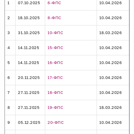
1
07.10.2025
6-ФПС
10.04.2026
2
18.10.2025
8-ФПС
10.04.2026
3
31.10.2025
10-ФПС
18.03.2026
4
14.11.2025
15-ФПС
10.04.2026
5
14.11.2025
16-ФПС
10.04.2026
6
20.11.2025
17-ФПС
10.04.2026
7
27.11.2025
18-ФПС
10.04.2026
8
27.11.2025
19-ФПС
18.03.2026
9
05.12.2025
20-ФПС
10.04.2026