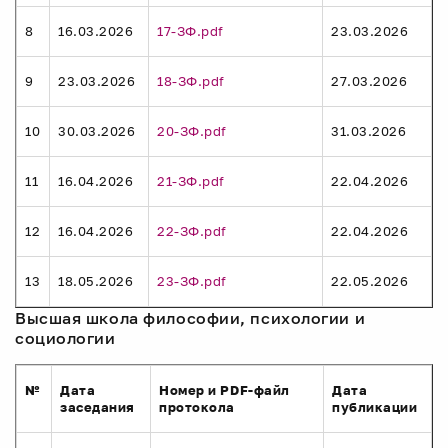
8
16.03.2026
17-ЗФ.pdf
23.03.2026
9
23.03.2026
18-ЗФ.pdf
27.03.2026
10
30.03.2026
20-ЗФ.pdf
31.03.2026
11
16.04.2026
21-ЗФ.pdf
22.04.2026
12
16.04.2026
22-ЗФ.pdf
22.04.2026
13
18.05.2026
23-ЗФ.pdf
22.05.2026
Высшая школа философии, психологии и
социологии
№
Дата
Номер и PDF-файл
Дата
заседания
протокола
публикации