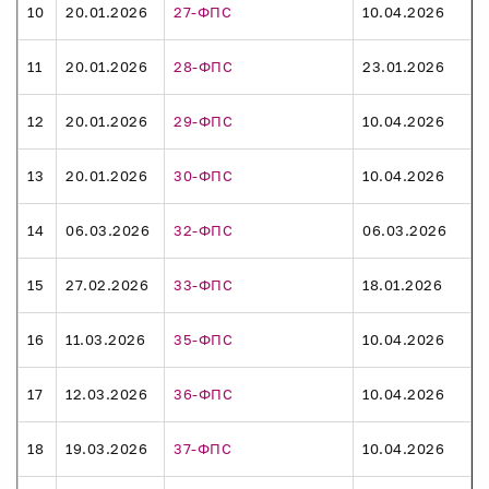
10
20.01.2026
27-ФПС
10.04.2026
11
20.01.2026
28-ФПС
23.01.2026
12
20.01.2026
29-ФПС
10.04.2026
13
20.01.2026
30-ФПС
10.04.2026
14
06.03.2026
32-ФПС
06.03.2026
15
27.02.2026
33-ФПС
18.01.2026
16
11.03.2026
35-ФПС
10.04.2026
17
12.03.2026
36-ФПС
10.04.2026
18
19.03.2026
37-ФПС
10.04.2026