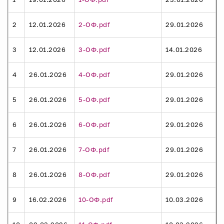
2
12.01.2026
2-ОФ.pdf
29.01.2026
3
12.01.2026
3-ОФ.pdf
14.01.2026
4
26.01.2026
4-ОФ.pdf
29.01.2026
5
26.01.2026
5-ОФ.pdf
29.01.2026
6
26.01.2026
6-ОФ.pdf
29.01.2026
7
26.01.2026
7-ОФ.pdf
29.01.2026
8
26.01.2026
8-ОФ.pdf
29.01.2026
9
16.02.2026
10-ОФ.pdf
10.03.2026