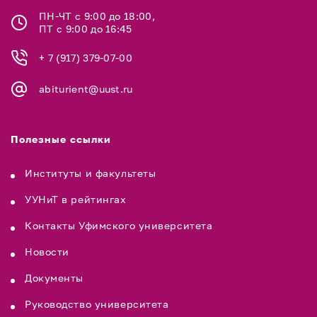
ПН-ЧТ с 9:00 до 18:00,
ПТ с 9:00 до 16:45
+ 7 (917) 379-07-00
abiturient@uust.ru
Полезные ссылки
Институты и факультеты
УУНиТ в рейтингах
Контакты Уфимского университета
Новости
Документы
Руководство университета