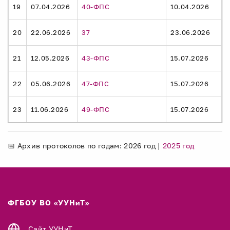
19
07.04.2026
40-ФПС
10.04.2026
20
22.06.2026
37
23.06.2026
21
12.05.2026
43-ФПС
15.07.2026
22
05.06.2026
47-ФПС
15.07.2026
23
11.06.2026
49-ФПС
15.07.2026
📅 Архив протоколов по годам: 2026 год |
2025 год
ФГБОУ ВО «УУНиТ»
Сайт УУНиТ