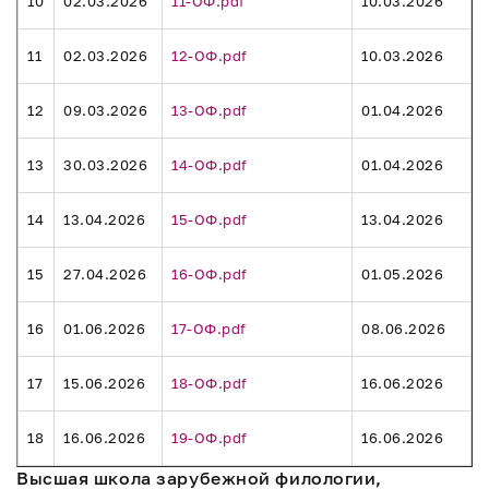
10
02.03.2026
11-ОФ.pdf
10.03.2026
11
02.03.2026
12-ОФ.pdf
10.03.2026
12
09.03.2026
13-ОФ.pdf
01.04.2026
13
30.03.2026
14-ОФ.pdf
01.04.2026
14
13.04.2026
15-ОФ.pdf
13.04.2026
15
27.04.2026
16-ОФ.pdf
01.05.2026
16
01.06.2026
17-ОФ.pdf
08.06.2026
17
15.06.2026
18-ОФ.pdf
16.06.2026
18
16.06.2026
19-ОФ.pdf
16.06.2026
Высшая школа зарубежной филологии,