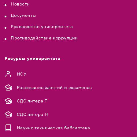
Новости
Документы
Руководство университета
Противодействие коррупции
Ресурсы университета
ИСУ
Расписание занятий и экзаменов
СДО литера Т
СДО литера Н
Научно-техническая библиотека