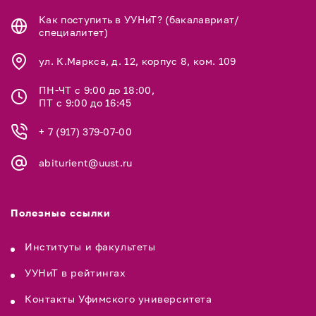
Как поступить в УУНиТ? (бакалавриат/
специалитет)
ул. К.Маркса, д. 12, корпус 8, ком. 109
ПН-ЧТ с 9:00 до 18:00,
ПТ с 9:00 до 16:45
+ 7 (917) 379-07-00
abiturient@uust.ru
Полезные ссылки
Институты и факультеты
УУНиТ в рейтингах
Контакты Уфимского университета