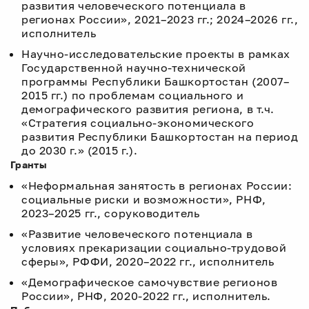
развития человеческого потенциала в
регионах России», 2021–2023 гг.; 2024–2026 гг.,
исполнитель
Научно-исследовательские проекты в рамках
Государственной научно-технической
программы Республики Башкортостан (2007–
2015 гг.) по проблемам социального и
демографического развития региона, в т.ч.
«Стратегия социально-экономического
развития Республики Башкортостан на период
до 2030 г.» (2015 г.).
Гранты
«Неформальная занятость в регионах России:
социальные риски и возможности», РНФ,
2023–2025 гг., соруководитель
«Развитие человеческого потенциала в
условиях прекаризации социально-трудовой
сферы», РФФИ, 2020–2022 гг., исполнитель
«Демографическое самочувствие регионов
России», РНФ, 2020-2022 гг., исполнитель.