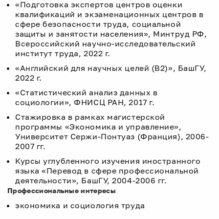
«Подготовка экспертов центров оценки
квалификаций и экзаменационных центров в
сфере безопасности труда, социальной
защиты и занятости населения», Минтруд РФ,
Всероссийский научно-исследовательский
институт труда, 2022 г.
«Английский для научных целей (B2)», БашГУ,
2022 г.
«Статистический анализ данных в
социологии», ФНИСЦ РАН, 2017 г.
Стажировка в рамках магистерской
программы «Экономика и управление»,
Университет Сержи-Понтуаз (Франция), 2006-
2007 гг.
Курсы углубленного изучения иностранного
языка «Перевод в сфере профессиональной
деятельности», БашГУ, 2004-2006 гг.
Профессиональные интересы
экономика и социология труда