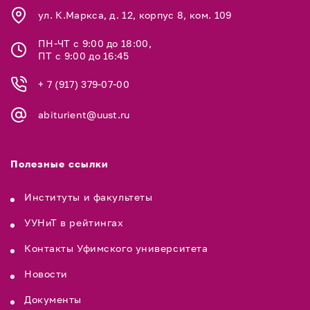
ул. К.Маркса, д. 12, корпус 8, ком. 109
ПН-ЧТ с 9:00 до 18:00,
ПТ с 9:00 до 16:45
+ 7 (917) 379-07-00
abiturient@uust.ru
Полезные ссылки
Институты и факультеты
УУНиТ в рейтингах
Контакты Уфимского университета
Новости
Документы