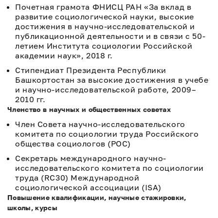
Почетная грамота ФНИСЦ РАН «За вклад в
развитие социологической науки, высокие
достижения в научно-исследовательской и
публикационной деятельности и в связи с 50-
летием Института социологии Российской
академии наук», 2018 г.
Стипендиат Президента Республики
Башкортостан за высокие достижения в учебе
и научно-исследовательской работе, 2009–
2010 гг.
Членство в научных и общественных советах
Член Совета научно-исследовательского
комитета по социологии труда Российского
общества социологов (РОС)
Секретарь международного научно-
исследовательского комитета по социологии
труда (RC30) Международной
социологической ассоциации (ISA)
Повышение квалификации, научные стажировки,
школы, курсы