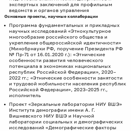
экспертных заключений для профильным
ведомств и органов управления
Основные проекты, научные коллаборации
Программа фундаментальных и прикладных
научных исследований «Этнокультурное
многообразие российского общества и
укрепление общероссийской идентичности»
(Минобрнауки РФ, поручение Президента РФ
№ Пр-71 от 16.01.2020 г.): «Этнические
особенности развития человеческого
потенциала в экономиках национальных
республик Российской Федерации», 2020–
2022 гг.; «Этнические особенности занятости
и трудовой мобильности населения республик
Российской Федерации», 2023–2025 гг.,
исполнитель
Проект «Зеркальные лаборатории НИУ ВШЭ»
Института демографии имени А. Г.
Вишневского НИУ ВШЭ и Научной
лаборатории социальных и демографических
исследований «Демографические факторы