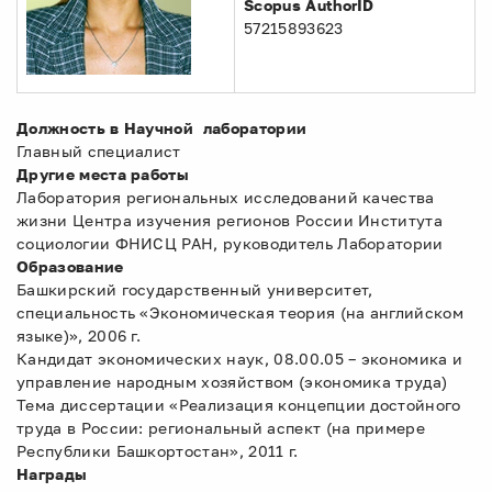
Scopus AuthorID
57215893623
Должность в Научной лаборатории
Главный специалист
Другие места работы
Лаборатория региональных исследований качества
жизни Центра изучения регионов России Института
социологии ФНИСЦ РАН, руководитель Лаборатории
Образование
Башкирский государственный университет,
специальность «Экономическая теория (на английском
языке)», 2006 г.
Кандидат экономических наук, 08.00.05 – экономика и
управление народным хозяйством (экономика труда)
Тема диссертации «Реализация концепции достойного
труда в России: региональный аспект (на примере
Республики Башкортостан», 2011 г.
Награды