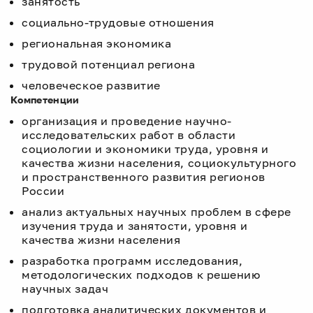
занятость
социально-трудовые отношения
региональная экономика
трудовой потенциал региона
человеческое развитие
Компетенции
организация и проведение научно-
исследовательских работ в области
социологии и экономики труда, уровня и
качества жизни населения, социокультурного
и пространственного развития регионов
России
анализ актуальных научных проблем в сфере
изучения труда и занятости, уровня и
качества жизни населения
разработка программ исследования,
методологических подходов к решению
научных задач
подготовка аналитических документов и