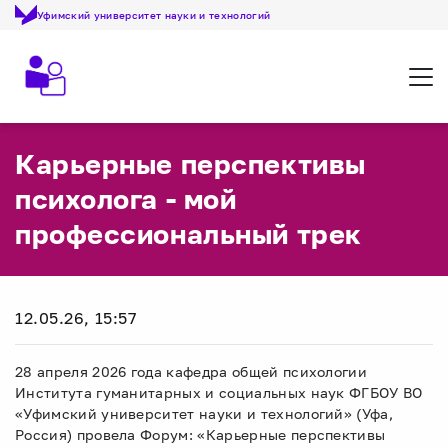
Уфимский университет науки и технологий
Откр
Карьерные перспективы
психолога - мой
профессиональный трек
12.05.26, 15:57
28 апреля 2026 года кафедра общей психологии
Института гуманитарных и социальных наук ФГБОУ ВО
«Уфимский университет науки и технологий» (Уфа,
Россия) провела Форум: «Карьерные перспективы