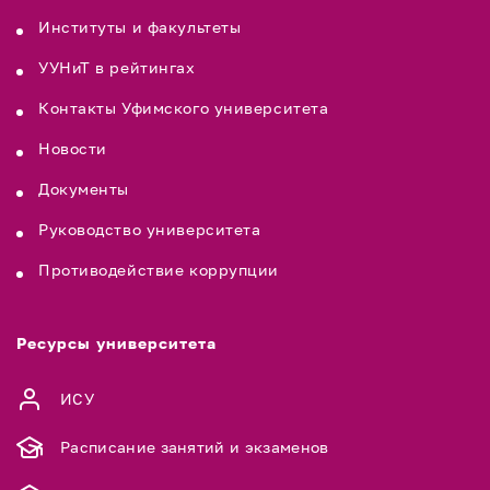
Институты и факультеты
УУНиТ в рейтингах
Контакты Уфимского университета
Новости
Документы
Руководство университета
Противодействие коррупции
Ресурсы университета
ИСУ
Расписание занятий и экзаменов