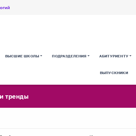
логий
ВЫСШИЕ ШКОЛЫ
ПОДРАЗДЕЛЕНИЯ
АБИТУРИЕНТУ
ВЫПУСКНИКИ
 и тренды