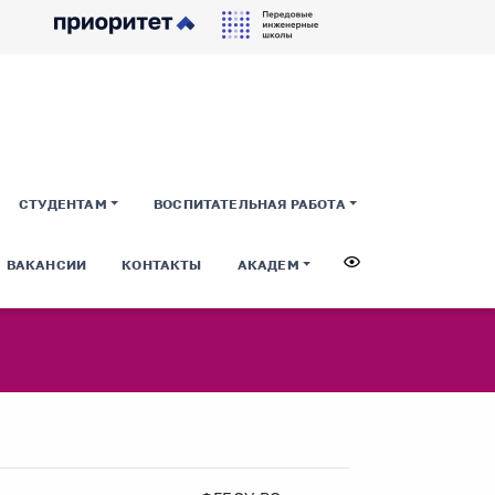
СТУДЕНТАМ
ВОСПИТАТЕЛЬНАЯ РАБОТА
ВАКАНСИИ
КОНТАКТЫ
АКАДЕМ