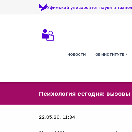
Уфимский университет науки и техно
НОВОСТИ
ОБ ИНСТИТУТЕ
Психология сегодня: вызовы
22.05.26, 11:34