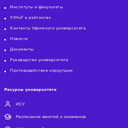
Институты и факультеты
УУНиТ в рейтингах
Контакты Уфимского университета
Новости
Документы
Руководство университета
Противодействие коррупции
Ресурсы университета
ИСУ
Расписание занятий и экзаменов