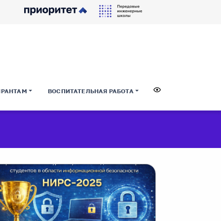
ИРАНТАМ
ВОСПИТАТЕЛЬНАЯ РАБОТА