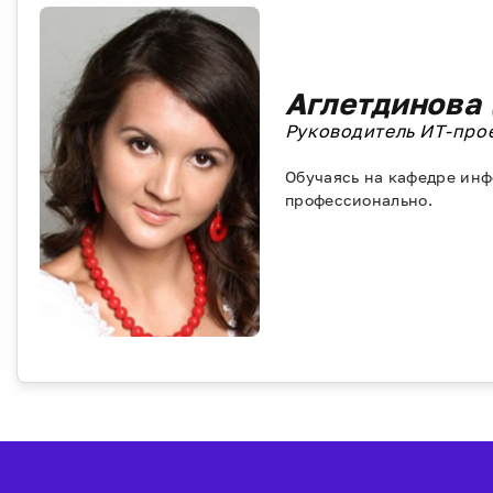
Аглетдинова 
Руководитель ИТ-проек
Обучаясь на кафедре инф
профессионально.