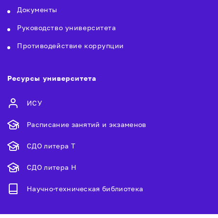
Документы
Руководство университета
Противодействие коррупции
Ресурсы университета
ИСУ
Расписание занятий и экзаменов
СДО литера Т
СДО литера Н
Научно-техническая библиотека