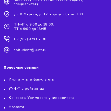
специалитет)
ул. К.Маркса, д. 12, корпус 8, ком. 109
ПН-ЧТ с 9:00 до 18:00,
ПТ с 9:00 до 16:45
+ 7 (917) 379-07-00
abiturient@uust.ru
Полезные ссылки
Институты и факультеты
УУНиТ в рейтингах
Контакты Уфимского университета
Новости