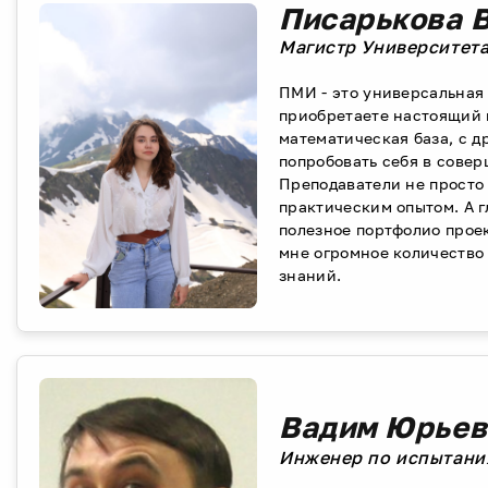
Писарькова 
Магистр Университета
ПМИ - это универсальная 
приобретаете настоящий 
математическая база, с 
попробовать себя в совер
Преподаватели не просто
практическим опытом. А гл
полезное портфолио проек
мне огромное количество
знаний.
Вадим Юрьев
Инженер по испытания