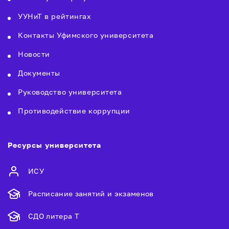
УУНиТ в рейтингах
Контакты Уфимского университета
Новости
Документы
Руководство университета
Противодействие коррупции
Ресурсы университета
ИСУ
Расписание занятий и экзаменов
СДО литера Т