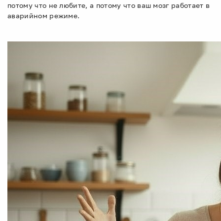
потому что не любите, а потому что ваш мозг работает в
аварийном режиме.