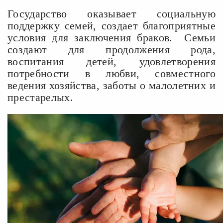
Государство оказывает социальную
поддержку семей, создает благоприятные
условия для заключения браков.
Семьи
создают для продолжения рода,
воспитания детей, удовлетворения
потребности в любви, совместного
ведения хозяйства, заботы о малолетних и
престарелых.