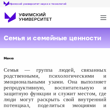
Уфимский университет науки и технологий
Откр
Семья и семейные ценности
Меню
Семья ― группа людей, связанных
родственными, психологическими и
эмоциональными узами. Она выполняет
репродуктивную, воспитательную и
защитную функции и служит местом, где
люди могут раскрыть свой внутренний
потенциал, поделиться эмоциями и