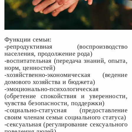
Функции семьи:
-репродуктивная (воспроизводство
населения, продолжение рода)
-воспитательная (передача знаний, опыта,
норм, ценностей)
-хозяйственно-экономическая (ведение
домового хозяйства и бюджета)
-эмоционально-психологическая
(обретение спокойствия и уверенности,
чувства безопасности, поддержки)
-социально-статусная (предоставление
своим членам семьи социального статуса)
-сексуальная (регулирование сексуального
поведения людей).