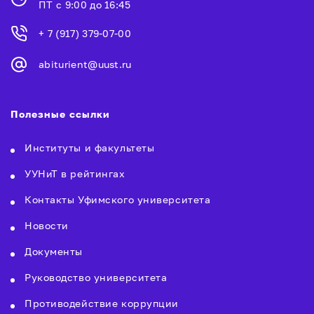
ПТ с 9:00 до 16:45
+ 7 (917) 379-07-00
abiturient@uust.ru
Полезные ссылки
Институты и факультеты
УУНиТ в рейтингах
Контакты Уфимского университета
Новости
Документы
Руководство университета
Противодействие коррупции