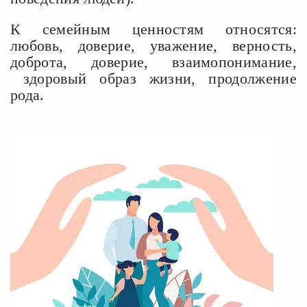
К семейным ценностям относятся:
любовь, доверие, уважение, верность,
доброта, доверие, взаимопонимание,
здоровый образ жизни, продолжение
рода.