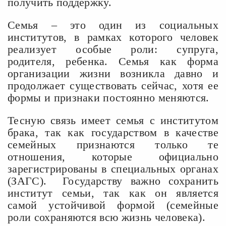
получить поддержку.
Семья – это один из социальных
институтов, в рамках которого человек
реализует особые роли: супруга,
родителя, ребенка. Семья как форма
организации жизни возникла давно и
продолжает существовать сейчас, хотя ее
формы и признаки постоянно меняются.
Тесную связь имеет семья с институтом
брака, так как государством в качестве
семейных признаются только те
отношения, которые официально
зарегистрированы в специальных органах
(ЗАГС). Государству важно сохранить
институт семьи, так как он является
самой устойчивой формой (семейные
роли сохраняются всю жизнь человека).