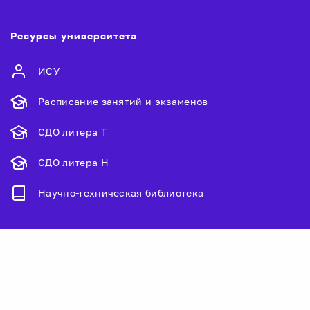
Ресурсы университета
ИСУ
Расписание занятий и экзаменов
СДО литера Т
СДО литера Н
Научно-техническая библиотека