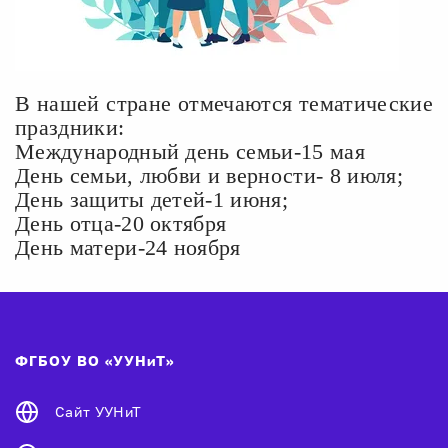
В нашей стране отмечаются тематические
праздники:
Международный день семьи-15 мая
День семьи, любви и верности- 8 июля;
День защиты детей-1 июня;
День отца-20 октября
День матери-24 ноября
ФГБОУ ВО «УУНиТ»
Сайт УУНиТ