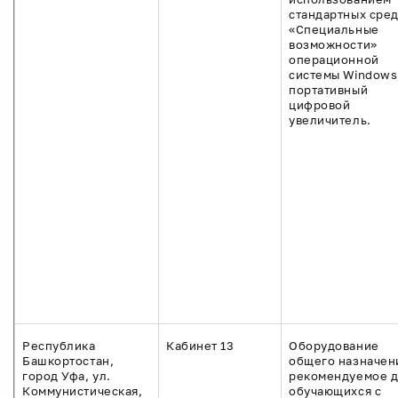
стандартных сред
«Специальные
возможности»
операционной
системы Windows
портативный
цифровой
увеличитель.
Республика
Кабинет 13
Оборудование
Башкортостан,
общего назначен
город Уфа, ул.
рекомендуемое 
Коммунистическая,
обучающихся с