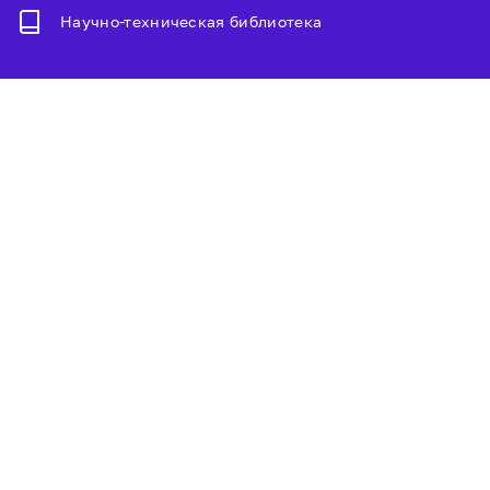
Научно-техническая библиотека