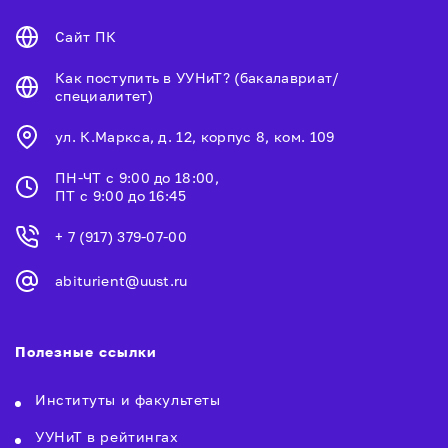
Сайт ПК
Как поступить в УУНиТ? (бакалавриат/
специалитет)
ул. К.Маркса, д. 12, корпус 8, ком. 109
ПН-ЧТ с 9:00 до 18:00,
ПТ с 9:00 до 16:45
+ 7 (917) 379-07-00
abiturient@uust.ru
Полезные ссылки
Институты и факультеты
УУНиТ в рейтингах