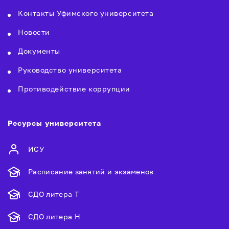
Контакты Уфимского университета
Новости
Документы
Руководство университета
Противодействие коррупции
Ресурсы университета
ИСУ
Расписание занятий и экзаменов
СДО литера Т
СДО литера Н