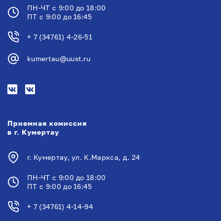
ПН-ЧТ с 9:00 до 18:00
ПТ с 9:00 до 16:45
+ 7 (34761) 4-26-51
kumertau@uust.ru
Приемная комиссия
в г. Кумертау
г. Кумертау, ул. К.Маркса, д. 24
ПН-ЧТ с 9:00 до 18:00
ПТ с 9:00 до 16:45
+ 7 (34761) 4-14-94