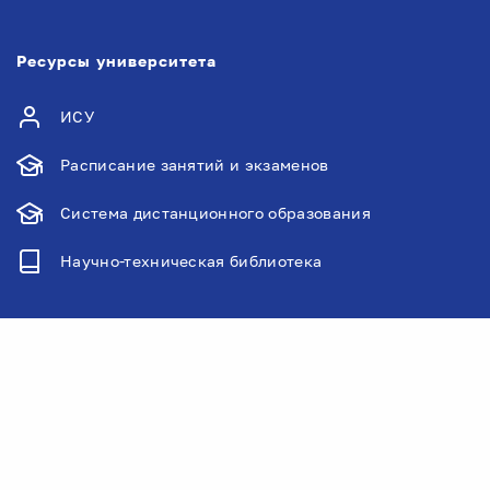
Ресурсы университета
ИСУ
Расписание занятий и экзаменов
Система дистанционного образования
Научно-техническая библиотека