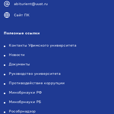
abiturient@uust.ru
Сайт ПК
Полезные ссылки
Контакты Уфимского университета
Новости
Документы
Руководство университета
Противодействие коррупции
Минобрнауки РФ
Минобрнауки РБ
Рособрнадзор