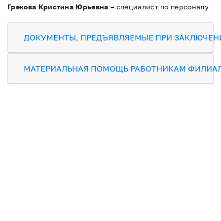
Грекова Кристина Юрьевна –
специалист по персоналу
ДОКУМЕНТЫ, ПРЕДЪЯВЛЯЕМЫЕ ПРИ ЗАКЛЮЧЕН
МАТЕРИАЛЬНАЯ ПОМОЩЬ РАБОТНИКАМ ФИЛИАЛА 