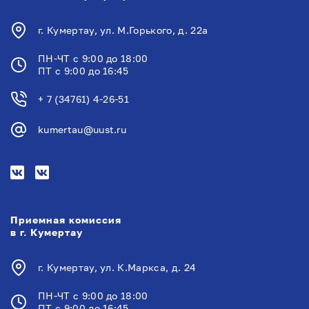
г. Кумертау, ул. М.Горького, д. 22а
ПН-ЧТ с 9:00 до 18:00
ПТ с 9:00 до 16:45
+ 7 (34761) 4-26-51
kumertau@uust.ru
Приемная комиссия
в г. Кумертау
г. Кумертау, ул. К.Маркса, д. 24
ПН-ЧТ с 9:00 до 18:00
ПТ с 9:00 до 16:45