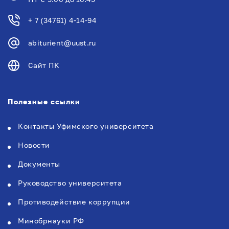
+ 7 (34761) 4-14-94
abiturient@uust.ru
Сайт ПК
Полезные ссылки
Контакты Уфимского университета
Новости
Документы
Руководство университета
Противодействие коррупции
Минобрнауки РФ