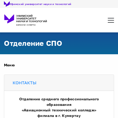
Уфимский университет науки и технологий
Откр
Отделение СПО
Меню
КОНТАКТЫ
Отделение среднего профессионального
образования
«Авиационный технический колледж»
филиала в г. Кумертау