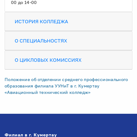
00 до 14-00
ИСТОРИЯ КОЛЛЕДЖА
О СПЕЦИАЛЬНОСТЯХ
О ЦИКЛОВЫХ КОМИССИЯХ
Положение об отделении среднего профессионального
образования филиала УУНиТ в г. Кумертау
«Авиационный технический колледж»
Филиал в г. Кумертау