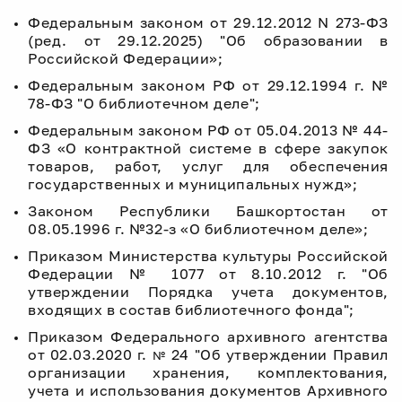
Федеральным законом от 29.12.2012 N 273-ФЗ
(ред. от 29.12.2025) "Об образовании в
Российской Федерации»;
Федеральным законом РФ от 29.12.1994 г. №
78-ФЗ "О библиотечном деле";
Федеральным законом РФ от 05.04.2013 № 44-
ФЗ «О контрактной системе в сфере закупок
товаров, работ, услуг для обеспечения
государственных и муниципальных нужд»;
Законом Республики Башкортостан от
08.05.1996 г. №32-з «О библиотечном деле»;
Приказом Министерства культуры Российской
Федерации № 1077
от 8.10.2012 г. "Об
утверждении Порядка учета документов,
входящих в состав библиотечного фонда";
Приказом Федерального архивного агентства
от 02.03.2020 г.
24 "Об утверждении Правил
№
организации хранения, комплектования,
учета и использования документов Архивного