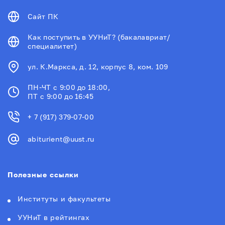
Сайт ПК
Как поступить в УУНиТ? (бакалавриат/
специалитет)
ул. К.Маркса, д. 12, корпус 8, ком. 109
ПН-ЧТ с 9:00 до 18:00,
ПТ с 9:00 до 16:45
+ 7 (917) 379-07-00
abiturient@uust.ru
Полезные ссылки
Институты и факультеты
УУНиТ в рейтингах