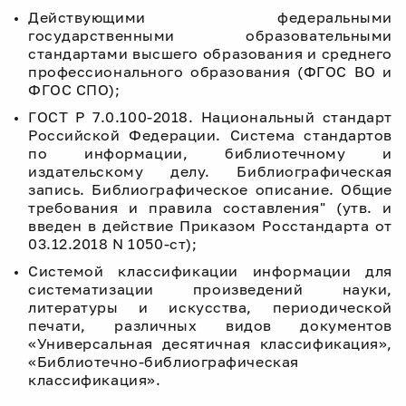
Действующими федеральными
государственными образовательными
стандартами высшего образования и среднего
профессионального образования (ФГОС ВО и
ФГОС СПО);
ГОСТ Р 7.0.100-2018. Национальный стандарт
Российской Федерации. Система стандартов
по информации, библиотечному и
издательскому делу. Библиографическая
запись. Библиографическое описание. Общие
требования и правила составления" (утв. и
введен в действие Приказом Росстандарта от
03.12.2018 N 1050-ст);
Системой классификации информации для
систематизации произведений науки,
литературы и искусства, периодической
печати, различных видов документов
«Универсальная десятичная классификация»,
«Библиотечно-библиографическая
классификация».