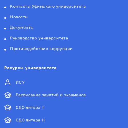
Контакты Уфимского университета
Новости
Документы
Руководство университета
Противодействие коррупции
Ресурсы университета
ИСУ
Расписание занятий и экзаменов
СДО литера Т
СДО литера Н