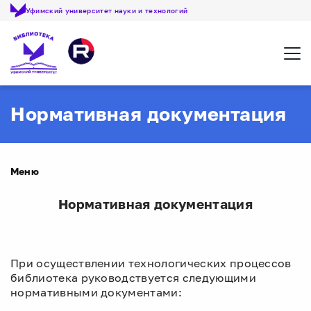
Уфимский университет науки и технологий
Откр
Нормативная документация
Меню
Нормативная документация
При осуществлении технологических процессов
библиотека руководствуется следующими
нормативными документами: