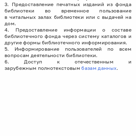
3. Предоставление печатных изданий из фонда
библиотеки во временное пользование
в читальных залах библиотеки или с выдачей на
дом.
4. Предоставление информации о составе
библиотечного фонда через систему каталогов и
другие формы библиотечного информирования.
5. Информирование пользователей по всем
вопросам деятельности библиотеки.
6. Доступ к отечественным и
зарубежным полнотекстовым
базам данных
.