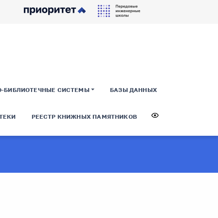
О-БИБЛИОТЕЧНЫЕ СИСТЕМЫ
БАЗЫ ДАННЫХ
ТЕКИ
РЕЕСТР КНИЖНЫХ ПАМЯТНИКОВ