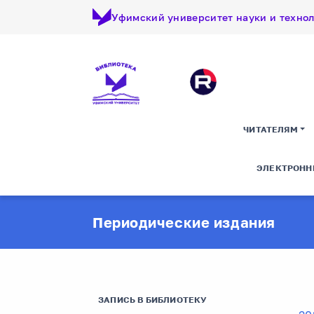
Уфимский университет науки и техно
ЧИТАТЕЛЯМ
ЭЛЕКТРОНН
Периодические издания
ЗАПИСЬ В БИБЛИОТЕКУ