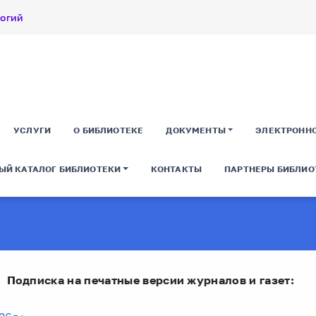
логий
УСЛУГИ
О БИБЛИОТЕКЕ
ДОКУМЕНТЫ
ЭЛЕКТРОНН
ЫЙ КАТАЛОГ БИБЛИОТЕКИ
КОНТАКТЫ
ПАРТНЕРЫ БИБЛИО
Подписка на печатные версии журналов и газет: