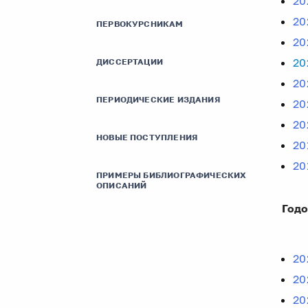
20
20
ПЕРВОКУРСНИКАМ
20
20
ДИССЕРТАЦИИ
20
ПЕРИОДИЧЕСКИЕ ИЗДАНИЯ
20
20
НОВЫЕ ПОСТУПЛЕНИЯ
20
20
ПРИМЕРЫ БИБЛИОГРАФИЧЕСКИХ
ОПИСАНИЙ
Годо
на
20
20
20