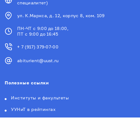
специалитет)
ул. К.Маркса, д. 12, корпус 8, ком. 109
ПН-ЧТ с 9:00 до 18:00,
ПТ с 9:00 до 16:45
+ 7 (917) 379-07-00
abiturient@uust.ru
Полезные ссылки
Институты и факультеты
УУНиТ в рейтингах
Контакты Уфимского университета
Новости