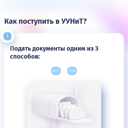
Как поступить в УУНиТ?
Подать документы одним из 3
способов: