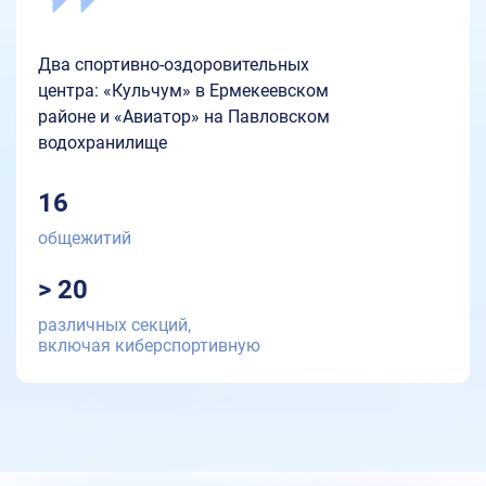
Два спортивно-оздоровительных
центра: «Кульчум» в Ермекеевском
районе и «Авиатор» на Павловском
водохранилище
16
общежитий
> 20
различных секций,
включая киберспортивную