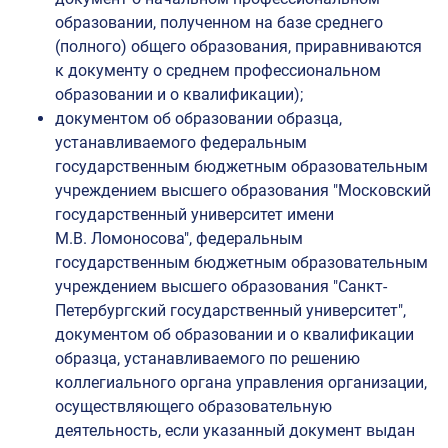
образовании, полученном на базе среднего
(полного) общего образования, приравниваются
к документу о среднем профессиональном
образовании и о квалификации);
документом об образовании образца,
устанавливаемого федеральным
государственным бюджетным образовательным
учреждением высшего образования "Московский
государственный университет имени
М.В. Ломоносова", федеральным
государственным бюджетным образовательным
учреждением высшего образования "Санкт-
Петербургский государственный университет",
документом об образовании и о квалификации
образца, устанавливаемого по решению
коллегиального органа управления организации,
осуществляющего образовательную
деятельность, если указанный документ выдан