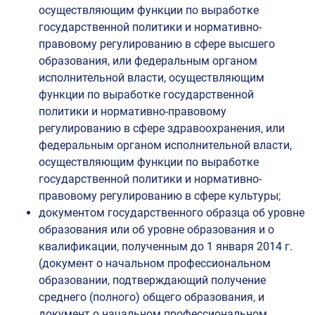
осуществляющим функции по выработке
государственной политики и нормативно-
правовому регулированию в сфере высшего
образования, или федеральным органом
исполнительной власти, осуществляющим
функции по выработке государственной
политики и нормативно-правовому
регулированию в сфере здравоохранения, или
федеральным органом исполнительной власти,
осуществляющим функции по выработке
государственной политики и нормативно-
правовому регулированию в сфере культуры;
документом государственного образца об уровне
образования или об уровне образования и о
квалификации, полученным до 1 января 2014 г.
(документ о начальном профессиональном
образовании, подтверждающий получение
среднего (полного) общего образования, и
документ о начальном профессиональном