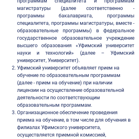
программам специалитета и программам
магистратуры (далее соответственно -
программы бакалавриата, программы
специалитета, программы магистратуры, вместе -
образовательные программы) в федеральное
государственное образовательное учреждение
высшего образования «Уфимский университет
науки и технологий» (далее – Уфимский
университет, Университет).
Уфимский университет объявляет прием на
обучение по образовательным программам
(далее - прием на обучение) при наличии
лицензии на осуществление образовательной
деятельности по соответствующим
образовательным программам.
Организационное обеспечение проведения
приема на обучение, в том числе для обучения в
филиалах Уфимского университета,
осуществляется приемной комиссией,