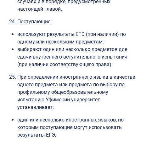
случаях и в порядке, предусмотренных
настоящей главой.
Поступающие:
используют результаты ЕГЭ (при наличии) по
одному или нескольким предметам;
выбирают один или несколько предметов для
сдачи внутреннего вступительного испытания
(при наличии соответствующего права).
При определении иностранного языка в качестве
одного предмета или предмета по выбору по
профильному общеобразовательному
испытанию Уфимский университет
устанавливает:
один или несколько иностранных языков, по
которым поступающие могут использовать
результаты ЕГЭ;