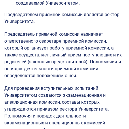
создаваемой Университетом.
Председателем приемной комиссии является ректор
Университета.
Председатель приемной комиссии назначает
ответственного секретаря приемной комиссии,
который организует работу приемной комиссии, а
также осуществляет личный прием поступающих и их
родителей (законных представителей). Полномочия и
порядок деятельности приемной комиссии
определяются положением о ней.
Для проведения вступительных испытаний
Университетом создаются экзаменационная и
апелляционная комиссии, составы которых
утверждаются приказом ректора Университета.
Полномочия и порядок деятельности
экзаменационных и апелляционных комиссий