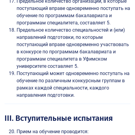
Предельное количество организаций, в которые
поступающий вправе одновременно поступать на
обучение по программам бакалавриата и
программам специалитета, составляет 5.
Предельное количество специальностей и (или)
направлений подготовки, по которым
поступающий вправе одновременно участвовать
в конкурсе по программам бакалавриата и
программам специалитета в Уфимском
университете составляет 5.
Поступающий может одновременно поступать на
обучение по различным конкурсным группам в
рамках каждой специальности, каждого
направления подготовки.
III. Вступительные испытания
Прием на обучение проводится: