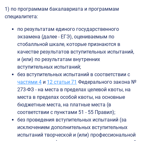
1) по программам бакалавриата и программам
специалитета:
по результатам единого государственного
экзамена (далее - ЕГЭ), оцениваемым по
стобалльной шкале, которые признаются в
качестве результатов вступительных испытаний,
и (или) по результатам внутренних
вступительных испытаний;
без вступительных испытаний в соответствии с
частями 4
и
12 статьи 71
Федерального закона №
273-ФЗ - на места в пределах целевой квоты, на
места в пределах особой квоты, на основные
бюджетные места, на платные места (в
соответствии с пунктами 51 - 55 Правил);
без проведения вступительных испытаний (за
исключением дополнительных вступительных
испытаний творческой и (или) профессиональной