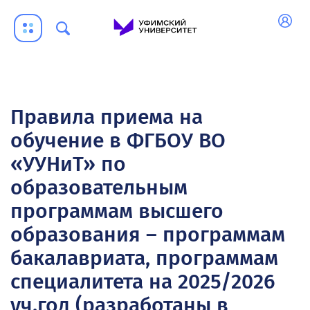
Правила приема на
обучение в ФГБОУ ВО
«УУНиТ» по
образовательным
программам высшего
образования – программам
бакалавриата, программам
специалитета на 2025/2026
уч.год (разработаны в