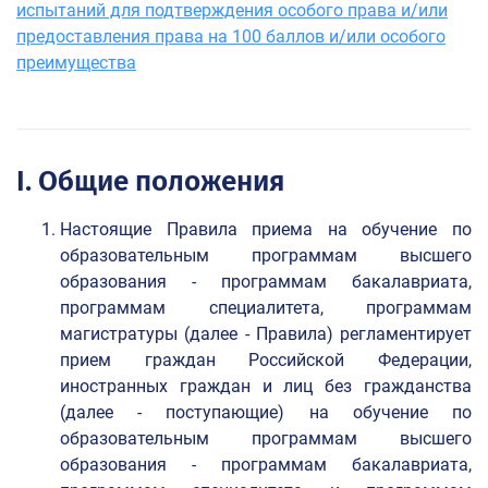
испытаний для подтверждения особого права и/или
предоставления права на 100 баллов и/или особого
преимущества
I. Общие положения
Настоящие Правила приема на обучение по
образовательным программам высшего
образования - программам бакалавриата,
программам специалитета, программам
магистратуры (далее - Правила) регламентирует
прием граждан Российской Федерации,
иностранных граждан и лиц без гражданства
(далее - поступающие) на обучение по
образовательным программам высшего
образования - программам бакалавриата,