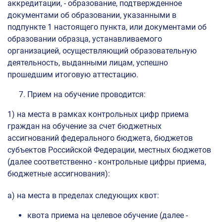
аккредитации, - образование, подтвержденное
документами об образовании, указанными в
подпункте 1 настоящего пункта, или документами об
образовании образца, устанавливаемого
организацией, осуществляющий образовательную
деятельность, выданными лицам, успешно
прошедшим итоговую аттестацию.
Прием на обучение проводится:
1) на места в рамках контрольных цифр приема
граждан на обучение за счет бюджетных
ассигнований федерального бюджета, бюджетов
субъектов Российской Федерации, местных бюджетов
(далее соответственно - контрольные цифры приема,
бюджетные ассигнования):
а) на места в пределах следующих квот:
квота приема на целевое обучение (далее -