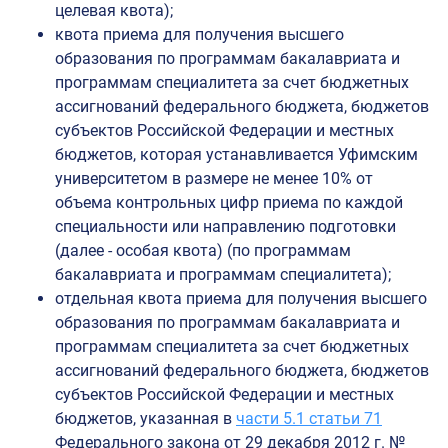
целевая квота);
квота приема для получения высшего
образования по программам бакалавриата и
программам специалитета за счет бюджетных
ассигнований федерального бюджета, бюджетов
субъектов Российской Федерации и местных
бюджетов, которая устанавливается Уфимским
университетом в размере не менее 10% от
объема контрольных цифр приема по каждой
специальности или направлению подготовки
(далее - особая квота) (по программам
бакалавриата и программам специалитета);
отдельная квота приема для получения высшего
образования по программам бакалавриата и
программам специалитета за счет бюджетных
ассигнований федерального бюджета, бюджетов
субъектов Российской Федерации и местных
бюджетов, указанная в
части 5.1 статьи 71
Федерального закона от 29 декабря 2012 г. №