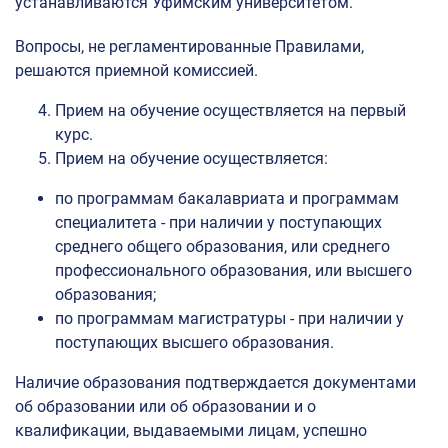
устанавливаются Уфимским университетом.
Вопросы, не регламентированные Правилами,
решаются приемной комиссией.
Прием на обучение осуществляется на первый
курс.
Прием на обучение осуществляется:
по программам бакалавриата и программам
специалитета - при наличии у поступающих
среднего общего образования, или среднего
профессионального образования, или высшего
образования;
по программам магистратуры - при наличии у
поступающих высшего образования.
Наличие образования подтверждается документами
об образовании или об образовании и о
квалификации, выдаваемыми лицам, успешно