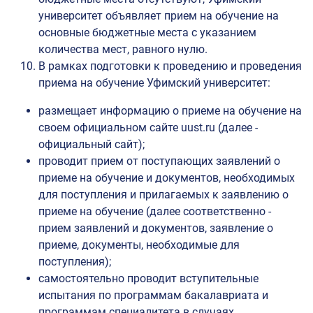
университет объявляет прием на обучение на
основные бюджетные места с указанием
количества мест, равного нулю.
В рамках подготовки к проведению и проведения
приема на обучение Уфимский университет:
размещает информацию о приеме на обучение на
своем официальном сайте uust.ru (далее -
официальный сайт);
проводит прием от поступающих заявлений о
приеме на обучение и документов, необходимых
для поступления и прилагаемых к заявлению о
приеме на обучение (далее соответственно -
прием заявлений и документов, заявление о
приеме, документы, необходимые для
поступления);
самостоятельно проводит вступительные
испытания по программам бакалавриата и
программам специалитета в случаях,