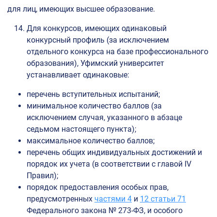
для лиц, имеющих высшее образование.
Для конкурсов, имеющих одинаковый
конкурсный профиль (за исключением
отдельного конкурса на базе профессионального
образования), Уфимский университет
устанавливает одинаковые:
перечень вступительных испытаний;
минимальное количество баллов (за
исключением случая, указанного в абзаце
седьмом настоящего пункта);
максимальное количество баллов;
перечень общих индивидуальных достижений и
порядок их учета (в соответствии с главой IV
Правил);
порядок предоставления особых прав,
предусмотренных
частями 4
и
12 статьи 71
Федерального закона № 273-ФЗ, и особого