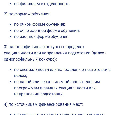
по филиалам в отдельности;
2) по формам обучения:
по очной форме обучения;
по очно-заочной форме обучения;
по заочной форме обучения;
3) однопрофильные конкурсы в пределах
специальности или направления подготовки (далее -
однопрофильный конкурс):
по специальности или направлению подготовки в
целом;
по одной или нескольким образовательным
программам в рамках специальности или
направления подготовки;
4) по источникам финансирования мест:
на места в рамках контрольных цифр приема;