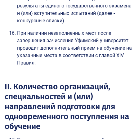
результаты единого государственного экзамена
и (или) вступительных испытаний (далее -
конкурсные списки).
При наличии незаполненных мест после
завершения зачисления Уфимский университет
проводит дополнительный прием на обучение на
указанные места в соответствии с главой XIV
Правил.
II. Количество организаций,
специальностей и (или)
направлений подготовки для
одновременного поступления на
обучение