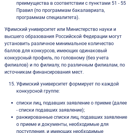
преимущества в соответствии с пунктами 51 - 55
Правил (по программам бакалавриата,
программам специалитета).
Уфимский университет или Министерство науки и
высшего образования Российской Федерации могут
установить различное минимальное количество
баллов для конкурсов, имеющих одинаковый
конкурсный профиль, по головному (без учета
филиалов) и по филиалу, по различным филиалам, по
источникам финансирования мест.
Уфимский университет формирует по каждой
конкурсной группе:
списки лиц, подавших заявление о приеме (далее
- списки подавших заявление);
ранжированные списки лиц, подавших заявление
о приеме и документы, необходимые для
поступления, и имеющих необходимые