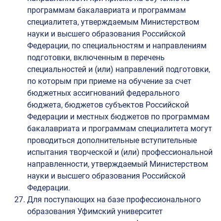
программам бакалавриата и программам
специалитета, утверждаемым Министерством
науки и высшего образования Российской
Федерации, по специальностям и направлениям
подготовки, включенным в перечень
специальностей и (или) направлений подготовки,
по которым при приеме на обучение за счет
бюджетных ассигнований федерального
бюджета, бюджетов субъектов Российской
Федерации и местных бюджетов по программам
бакалавриата и программам специалитета могут
проводиться дополнительные вступительные
испытания творческой и (или) профессиональной
направленности, утверждаемый Министерством
науки и высшего образования Российской
Федерации.
Для поступающих на базе профессионального
образования Уфимский университет