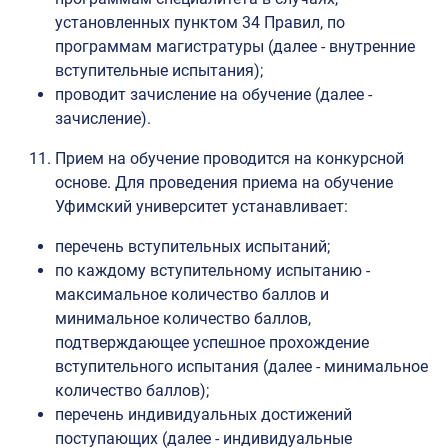
установленных пунктом 34 Правил, по
программам магистратуры (далее - внутренние
вступительные испытания);
проводит зачисление на обучение (далее -
зачисление).
Прием на обучение проводится на конкурсной
основе. Для проведения приема на обучение
Уфимский университет устанавливает:
перечень вступительных испытаний;
по каждому вступительному испытанию -
максимальное количество баллов и
минимальное количество баллов,
подтверждающее успешное прохождение
вступительного испытания (далее - минимальное
количество баллов);
перечень индивидуальных достижений
поступающих (далее - индивидуальные