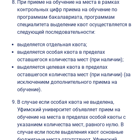
При приеме на обучение на места в рамках
контрольных цифр приема на обучение по
программам бакалавриата, программам
специалитета выделение квот осуществляется в
следующей последовательности:
выделяется отдельная квота;
выделяется особая квота в пределах
оставшегося количества мест (при наличии);
выделяется целевая квота в пределах
оставшегося количества мест (при наличии) (за
исключением дополнительного приема на
обучение).
В случае если особая квота не выделена,
Уфимский университет объявляет прием на
обучение на места в пределах особой квоты с
указанием количества мест, равного нулю. В
случае если после выделения квот основные
бюджетные места отсутствуют, Уфимский