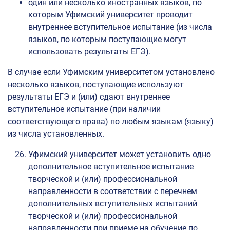
один или несколько иностранных языков, по
которым Уфимский университет проводит
внутреннее вступительное испытание (из числа
языков, по которым поступающие могут
использовать результаты ЕГЭ).
В случае если Уфимским университетом установлено
несколько языков, поступающие используют
результаты ЕГЭ и (или) сдают внутреннее
вступительное испытание (при наличии
соответствующего права) по любым языкам (языку)
из числа установленных.
Уфимский университет может установить одно
дополнительное вступительное испытание
творческой и (или) профессиональной
направленности в соответствии с перечнем
дополнительных вступительных испытаний
творческой и (или) профессиональной
направленности при приеме на обучение по