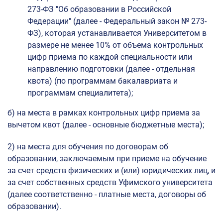
273-ФЗ "Об образовании в Российской
Федерации" (далее - Федеральный закон № 273-
ФЗ), которая устанавливается Университетом в
размере не менее 10% от объема контрольных
цифр приема по каждой специальности или
направлению подготовки (далее - отдельная
квота) (по программам бакалавриата и
программам специалитета);
б) на места в рамках контрольных цифр приема за
вычетом квот (далее - основные бюджетные места);
2) на места для обучения по договорам об
образовании, заключаемым при приеме на обучение
за счет средств физических и (или) юридических лиц, и
за счет собственных средств Уфимского университета
(далее соответственно - платные места, договоры об
образовании).