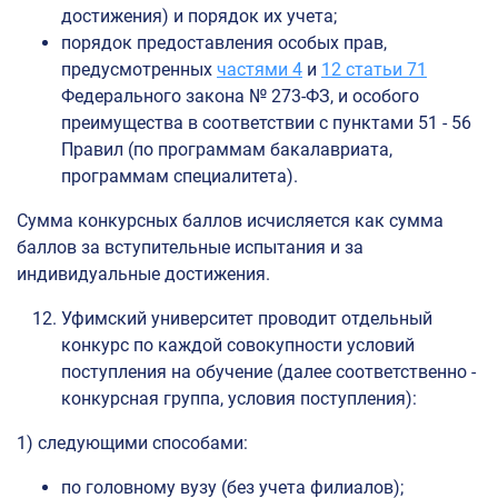
достижения) и порядок их учета;
порядок предоставления особых прав,
предусмотренных
частями 4
и
12 статьи 71
Федерального закона № 273-ФЗ, и особого
преимущества в соответствии с пунктами 51 - 56
Правил (по программам бакалавриата,
программам специалитета).
Сумма конкурсных баллов исчисляется как сумма
баллов за вступительные испытания и за
индивидуальные достижения.
Уфимский университет проводит отдельный
конкурс по каждой совокупности условий
поступления на обучение (далее соответственно -
конкурсная группа, условия поступления):
1) следующими способами:
по головному вузу (без учета филиалов);