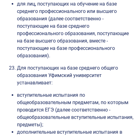
для лиц, поступающих на обучение на базе
среднего профессионального или высшего
образования (далее соответственно -
поступающие на базе среднего
профессионального образования, поступающие
на базе высшего образования, вместе -
поступающие на базе профессионального
образования).
Для поступающих на базе среднего общего
образования Уфимский университет
устанавливает:
вступительные испытания по
общеобразовательным предметам, по которым
проводится ЕГЭ (далее соответственно -
общеобразовательные вступительные испытания,
предметы);
дополнительные вступительные испытания в