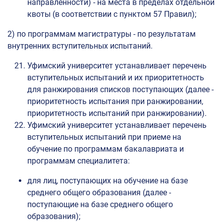
направленности) - на места в пределах отдельной
квоты (в соответствии с пунктом 57 Правил);
2) по программам магистратуры - по результатам
внутренних вступительных испытаний.
Уфимский университет устанавливает перечень
вступительных испытаний и их приоритетность
для ранжирования списков поступающих (далее -
приоритетность испытания при ранжировании,
приоритетность испытаний при ранжировании).
Уфимский университет устанавливает перечень
вступительных испытаний при приеме на
обучение по программам бакалавриата и
программам специалитета:
для лиц, поступающих на обучение на базе
среднего общего образования (далее -
поступающие на базе среднего общего
образования);