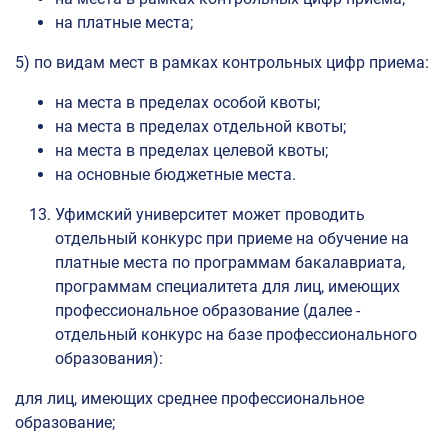
на платные места;
5) по видам мест в рамках контрольных цифр приема:
на места в пределах особой квоты;
на места в пределах отдельной квоты;
на места в пределах целевой квоты;
на основные бюджетные места.
Уфимский университет может проводить
отдельный конкурс при приеме на обучение на
платные места по программам бакалавриата,
программам специалитета для лиц, имеющих
профессиональное образование (далее -
отдельный конкурс на базе профессионального
образования):
для лиц, имеющих среднее профессиональное
образование;