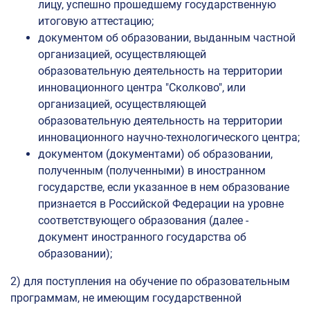
лицу, успешно прошедшему государственную
итоговую аттестацию;
документом об образовании, выданным частной
организацией, осуществляющей
образовательную деятельность на территории
инновационного центра "Сколково", или
организацией, осуществляющей
образовательную деятельность на территории
инновационного научно-технологического центра;
документом (документами) об образовании,
полученным (полученными) в иностранном
государстве, если указанное в нем образование
признается в Российской Федерации на уровне
соответствующего образования (далее -
документ иностранного государства об
образовании);
2) для поступления на обучение по образовательным
программам, не имеющим государственной