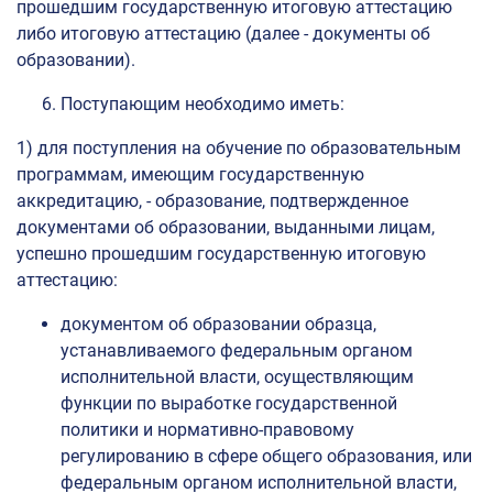
прошедшим государственную итоговую аттестацию
либо итоговую аттестацию (далее - документы об
образовании).
Поступающим необходимо иметь:
1) для поступления на обучение по образовательным
программам, имеющим государственную
аккредитацию, - образование, подтвержденное
документами об образовании, выданными лицам,
успешно прошедшим государственную итоговую
аттестацию:
документом об образовании образца,
устанавливаемого федеральным органом
исполнительной власти, осуществляющим
функции по выработке государственной
политики и нормативно-правовому
регулированию в сфере общего образования, или
федеральным органом исполнительной власти,