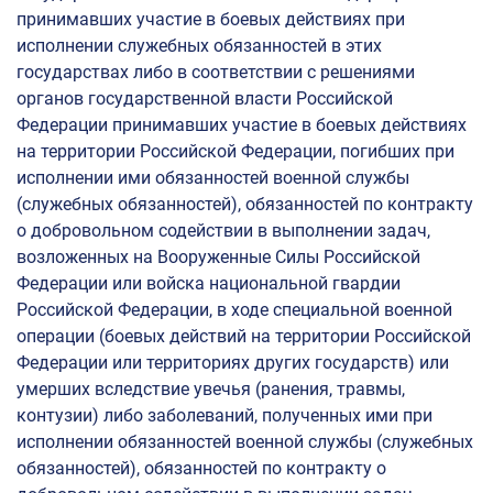
принимавших участие в боевых действиях при
исполнении служебных обязанностей в этих
государствах либо в соответствии с решениями
органов государственной власти Российской
Федерации принимавших участие в боевых действиях
на территории Российской Федерации, погибших при
исполнении ими обязанностей военной службы
(служебных обязанностей), обязанностей по контракту
о добровольном содействии в выполнении задач,
возложенных на Вооруженные Силы Российской
Федерации или войска национальной гвардии
Российской Федерации, в ходе специальной военной
операции (боевых действий на территории Российской
Федерации или территориях других государств) или
умерших вследствие увечья (ранения, травмы,
контузии) либо заболеваний, полученных ими при
исполнении обязанностей военной службы (служебных
обязанностей), обязанностей по контракту о