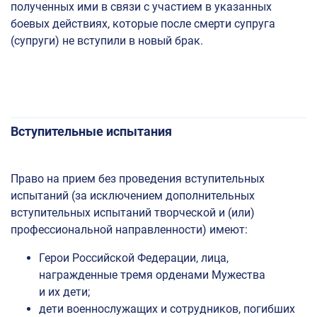
полученных ими в связи с участием в указанных
боевых действиях, которые после смерти супруга
(супруги) не вступили в новый брак.
Вступительные испытания
Право на прием без проведения вступительных
испытаний (за исключением дополнительных
вступительных испытаний творческой и (или)
профессиональной направленности) имеют:
Герои Российской Федерации, лица,
награжденные тремя орденами Мужества
и их дети;
дети военнослужащих и сотрудников, погибших