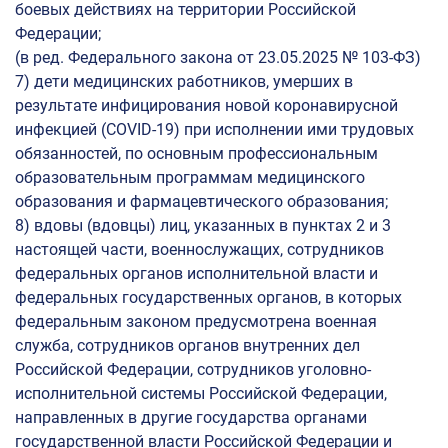
боевых действиях на территории Российской
Федерации;
(в ред. Федерального закона от 23.05.2025 № 103-ФЗ)
7) дети медицинских работников, умерших в
результате инфицирования новой коронавирусной
инфекцией (COVID-19) при исполнении ими трудовых
обязанностей, по основным профессиональным
образовательным программам медицинского
образования и фармацевтического образования;
8) вдовы (вдовцы) лиц, указанных в пунктах 2 и 3
настоящей части, военнослужащих, сотрудников
федеральных органов исполнительной власти и
федеральных государственных органов, в которых
федеральным законом предусмотрена военная
служба, сотрудников органов внутренних дел
Российской Федерации, сотрудников уголовно-
исполнительной системы Российской Федерации,
направленных в другие государства органами
государственной власти Российской Федерации и