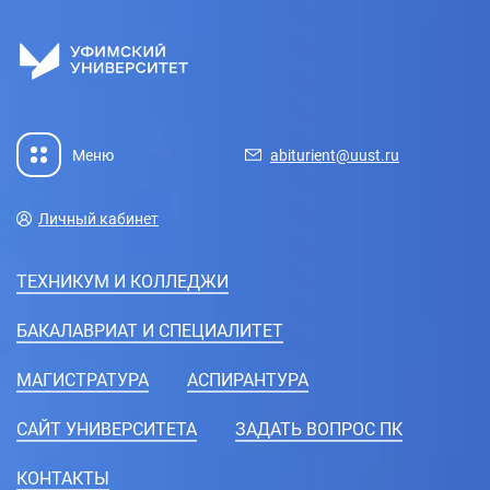
Меню
abiturient@uust.ru
Личный кабинет
ТЕХНИКУМ И КОЛЛЕДЖИ
БАКАЛАВРИАТ И СПЕЦИАЛИТЕТ
МАГИСТРАТУРА
АСПИРАНТУРА
CАЙТ УНИВЕРСИТЕТА
ЗАДАТЬ ВОПРОС ПК
КОНТАКТЫ