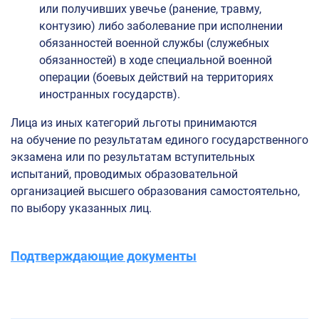
или получивших увечье (ранение, травму,
контузию) либо заболевание при исполнении
обязанностей военной службы (служебных
обязанностей) в ходе специальной военной
операции (боевых действий на территориях
иностранных государств).
Лица из иных категорий льготы принимаются
на обучение по результатам единого государственного
экзамена или по результатам вступительных
испытаний, проводимых образовательной
организацией высшего образования самостоятельно,
по выбору указанных лиц.
Подтверждающие документы