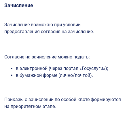
Зачисление
Зачисление возможно при условии
предоставления согласия на зачисление.
Согласие на зачисление можно подать:
в электронной (через портал «Госуслуги»);
в бумажной форме (лично/почтой).
Приказы о зачислении по особой квоте формируются
на приоритетном этапе.