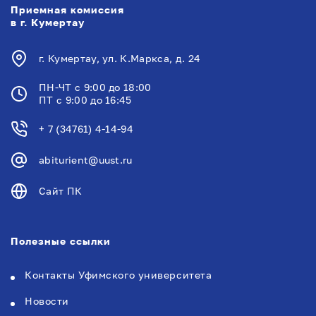
Приемная комиссия
в г. Кумертау
г. Кумертау, ул. К.Маркса, д. 24
ПН-ЧТ с 9:00 до 18:00
ПТ с 9:00 до 16:45
+ 7 (34761) 4-14-94
abiturient@uust.ru
Сайт ПК
Полезные ссылки
Контакты Уфимского университета
Новости