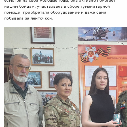
есмотря на свои молодые годы, она активно помогает
нашим бойцам: участвовала в сборе гуманитарной
помощи, приобретала оборудование и даже сама
побывала за ленточкой.