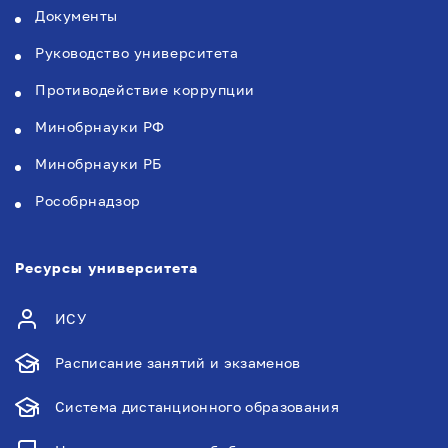
Документы
Руководство университета
Противодействие коррупции
Минобрнауки РФ
Минобрнауки РБ
Рособрнадзор
Ресурсы университета
ИСУ
Расписание занятий и экзаменов
Система дистанционного образования