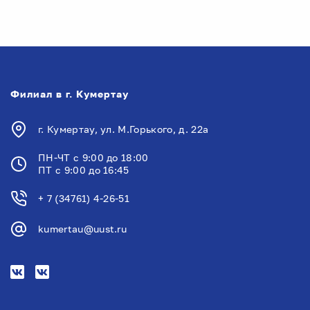
Филиал в г. Кумертау
г. Кумертау, ул. М.Горького, д. 22а
ПН-ЧТ с 9:00 до 18:00
ПТ с 9:00 до 16:45
+ 7 (34761) 4-26-51
kumertau@uust.ru