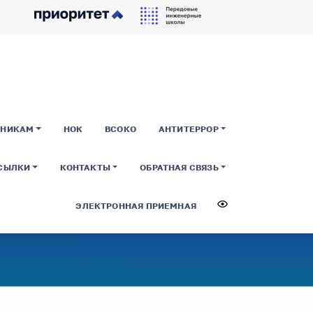
ДНИКАМ
НОК
ВСОКО
АНТИТЕРРОР
СЫЛКИ
КОНТАКТЫ
ОБРАТНАЯ СВЯЗЬ
ЭЛЕКТРОННАЯ ПРИЕМНАЯ