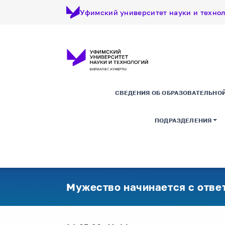
Уфимский университет науки и техно
СВЕДЕНИЯ ОБ ОБРАЗОВАТЕЛЬНО
ПОДРАЗДЕЛЕНИЯ
Мужество начинается с отве