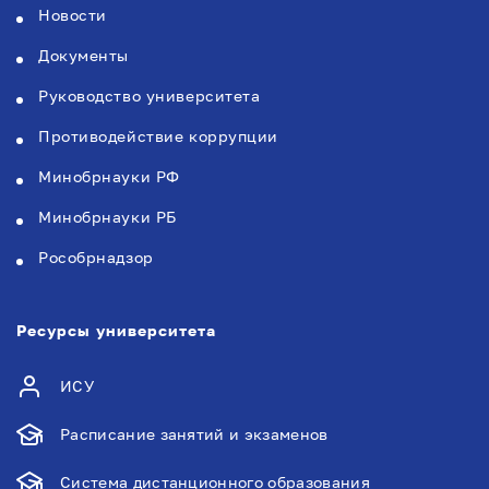
Новости
Документы
Руководство университета
Противодействие коррупции
Минобрнауки РФ
Минобрнауки РБ
Рособрнадзор
Ресурсы университета
ИСУ
Расписание занятий и экзаменов
Система дистанционного образования