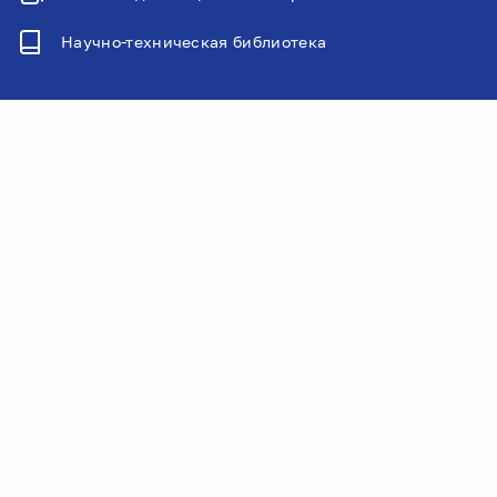
Научно-техническая библиотека