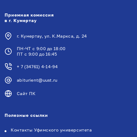
Приемная комиссия
в г. Кумертау
г. Кумертау, ул. К.Маркса, д. 24
ПН-ЧТ с 9:00 до 18:00
ПТ с 9:00 до 16:45
+ 7 (34761) 4-14-94
abiturient@uust.ru
Сайт ПК
Полезные ссылки
Контакты Уфимского университета