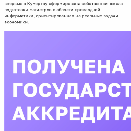
впервые в Кумертау сформирована собственная школа
подготовки магистров в области прикладной
информатики, ориентированная на реальные задачи
экономики.