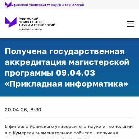
Уфимский университет науки и технологий
Откр
Получена государственная
аккредитация магистерской
программы 09.04.03
«Прикладная информатика»
20.04.26, 8:30
В филиале Уфимского университета науки и технологий
в г. Кумертау знаменательное событие – получена