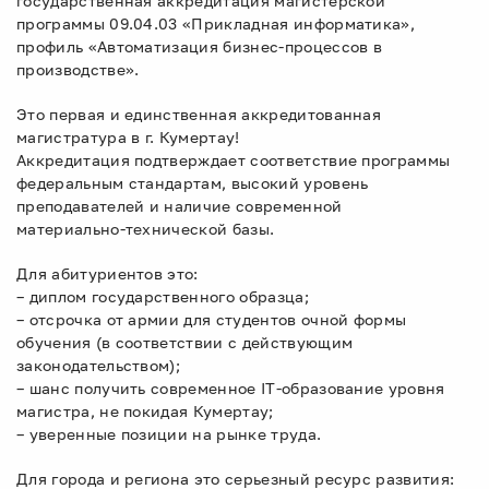
государственная аккредитация магистерской
программы 09.04.03 «Прикладная информатика»,
профиль «Автоматизация бизнес‑процессов в
производстве».
Это первая и единственная аккредитованная
магистратура в г. Кумертау!
Аккредитация подтверждает соответствие программы
федеральным стандартам, высокий уровень
преподавателей и наличие современной
материально‑технической базы.
Для абитуриентов это:
– диплом государственного образца;
– отсрочка от армии для студентов очной формы
обучения (в соответствии с действующим
законодательством);
– шанс получить современное IT‑образование уровня
магистра, не покидая Кумертау;
– уверенные позиции на рынке труда.
Для города и региона это серьезный ресурс развития: