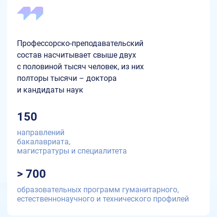
Профессорско-преподавательский
состав насчитывает свыше двух
с половиной тысяч человек, из них
полторы тысячи – доктора
и кандидаты наук
150
направлений
бакалавриата,
магистратуры и специалитета
> 700
образовательных программ гуманитарного,
естественнонаучного и технического профилей