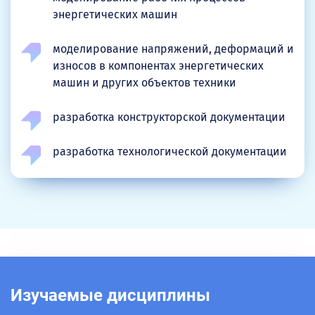
энергетических машин
моделирование напряжений, деформаций и
износов в компонентах энергетических
машин и других объектов техники
разработка конструкторской документации
разработка технологической документации
Изучаемые дисциплины