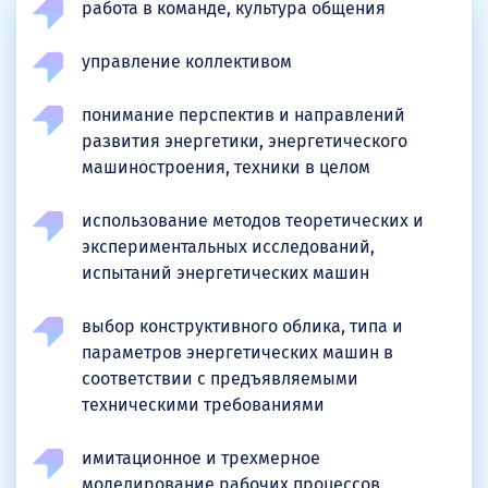
работа в команде, культура общения
управление коллективом
понимание перспектив и направлений
развития энергетики, энергетического
машиностроения, техники в целом
использование методов теоретических и
экспериментальных исследований,
испытаний энергетических машин
выбор конструктивного облика, типа и
параметров энергетических машин в
соответствии с предъявляемыми
техническими требованиями
имитационное и трехмерное
моделирование рабочих процессов