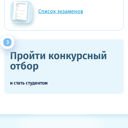
Список экзаменов
Пройти конкурсный
отбор
и стать студентом