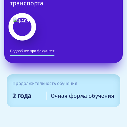
транспорта
Подробнее про факультет
Продолжительность обучения
2 года
Очная форма обучения