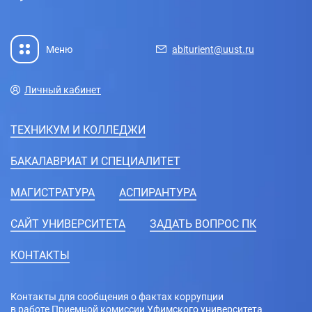
Меню
abiturient@uust.ru
Личный кабинет
ТЕХНИКУМ И КОЛЛЕДЖИ
БАКАЛАВРИАТ И СПЕЦИАЛИТЕТ
МАГИСТРАТУРА
АСПИРАНТУРА
CАЙТ УНИВЕРСИТЕТА
ЗАДАТЬ ВОПРОС ПК
КОНТАКТЫ
Контакты для сообщения о фактах коррупции
в работе Приемной комиссии Уфимского университета