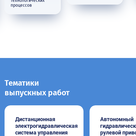
технологических
процессов
Тематики
выпускных работ
Дистанционная
Автономный
электрогидравлическая
гидравличес
система управления
рулевой прив