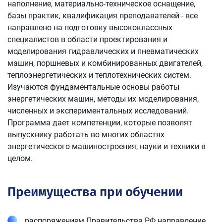
наполнение, материально-техническое оснащение,
базы практик, квалификация преподавателей - все
направлено на подготовку высококлассных
специалистов в области проектирования и
моделирования гидравлических и пневматических
машин, поршневых и комбинированных двигателей,
теплоэнергетических и теплотехнических систем.
Изучаются фундаментальные основы работы
энергетических машин, методы их моделирования,
численных и экспериментальных исследований.
Программа дает компетенции, которые позволят
выпускнику работать во многих областях
энергетического машиностроения, науки и техники в
целом.
Преимущества при обучении
распоряжением Правительства РФ направление