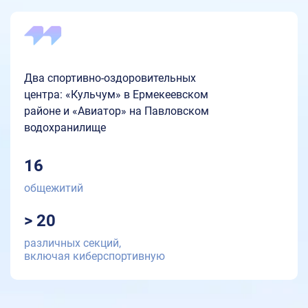
Два спортивно-оздоровительных
центра: «Кульчум» в Ермекеевском
районе и «Авиатор» на Павловском
водохранилище
16
общежитий
> 20
различных секций,
включая киберспортивную