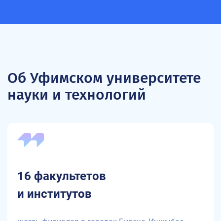
Об Уфимском университете
науки и технологий
16 факультетов
и институтов