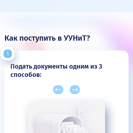
Как поступить в УУНиТ?
Подать документы одним из 3
способов: