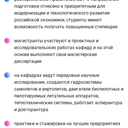
подготовки отнесено к приоритетным для
модернизации и технологического развития
российской экономики; студенты имеют
возможность получать повышенные стипендии
магистранты участвуют в проектных и
исследовательских работах кафедр и на этой
основе выполняют свои магистерские
диссертации
на кафедрах ведут передовые научные
исследования, создаются гидросистемы
самолетов и вертолетов, двигатели беспилотных и
пилотируемых летательных аппаратов,
теплотехнические системы, работает аспирантура
и докторантура
практики и стажировки на лучших предприятиях