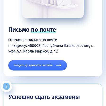
Письмо
по почте
Отправьте письмо по почте
по адресу: 450008, Республика Башкортостан, г.
Уфа, ул. Карла Маркса, д. 12
подать документы онлайн
Успешно сдать экзамены