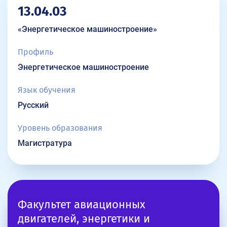
13.04.03
«Энергетическое машиностроение»
Профиль
Энергетическое машиностроение
Язык обучения
Русский
Уровень образования
Магистратура
Факультет авиационных
двигателей, энергетики и