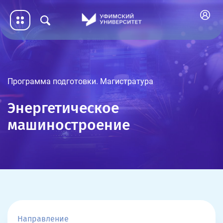
Программа подготовки. Магистратура
Энергетическое
машиностроение
Направление