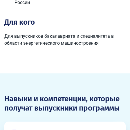
России
Для кого
Для выпускников бакалавриата и специалитета в
области энергетического машиностроения
Навыки и компетенции, которые
получат выпускники программы