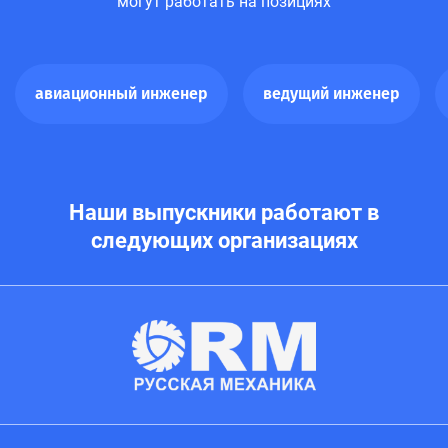
могут работать на позициях
авиационный инженер
ведущий инженер
Наши выпускники работают в
следующих организациях