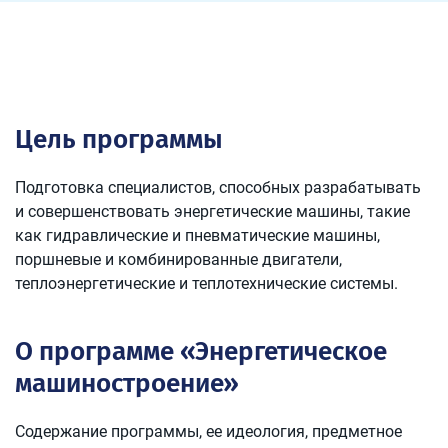
Цель программы
Подготовка специалистов, способных разрабатывать
и совершенствовать энергетические машины, такие
как гидравлические и пневматические машины,
поршневые и комбинированные двигатели,
теплоэнергетические и теплотехнические системы.
О программе «Энергетическое
машиностроение»
Содержание программы, ее идеология, предметное