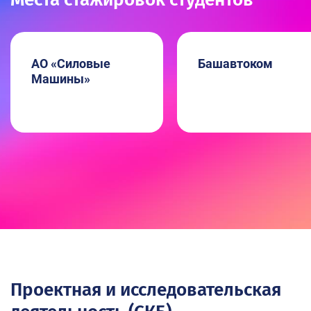
АО «Силовые
Башавтоком
Машины»
Проектная и исследовательская