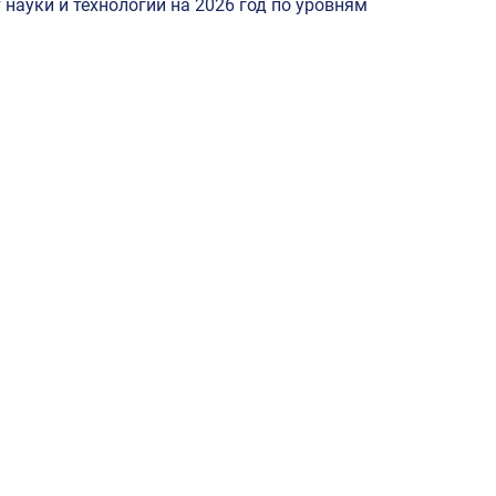
науки и технологий на 2026 год по уровням