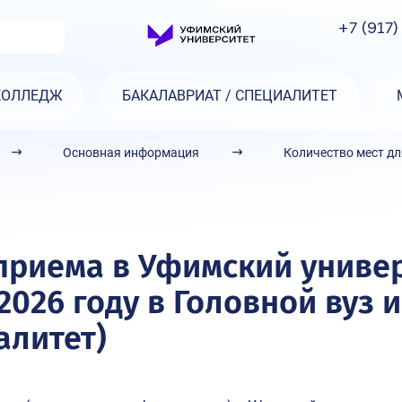
+7 (917)
КОЛЛЕДЖ
БАКАЛАВРИАТ / СПЕЦИАЛИТЕТ
Основная информация
Количество мест д
приема в Уфимский универ
 2026 году в Головной вуз
алитет)