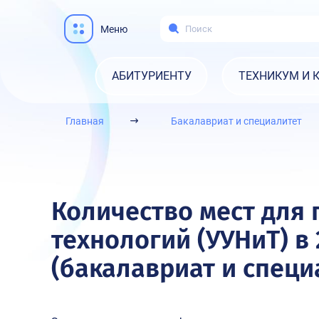
Меню
АБИТУРИЕНТУ
ТЕХНИКУМ И 
Главная
Бакалавриат и специалитет
Количество мест для 
технологий (УУНиТ) в
(бакалавриат и специ