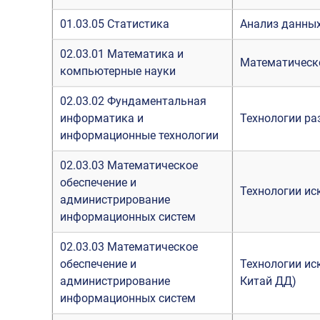
01.03.05 Статистика
Анализ данны
02.03.01 Математика и
Математическ
компьютерные науки
02.03.02 Фундаментальная
информатика и
Технологии р
информационные технологии
02.03.03 Математическое
обеспечение и
Технологии ис
администрирование
информационных систем
02.03.03 Математическое
обеспечение и
Технологии ис
администрирование
Китай ДД)
информационных систем