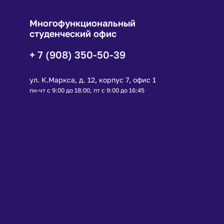
Многофункциональный
студенческий офис
+ 7 (908) 350-50-39
ул. К.Маркса, д. 12, корпус 7, офис 1
пн-чт с 9:00 до 18:00, пт с 9:00 до 16:45