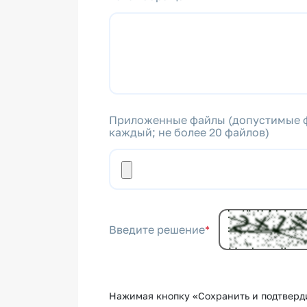
Приложенные файлы (допустимые форм
каждый; не более 20 файлов)
Введите решение
*
Нажимая кнопку «Сохранить и подтверди