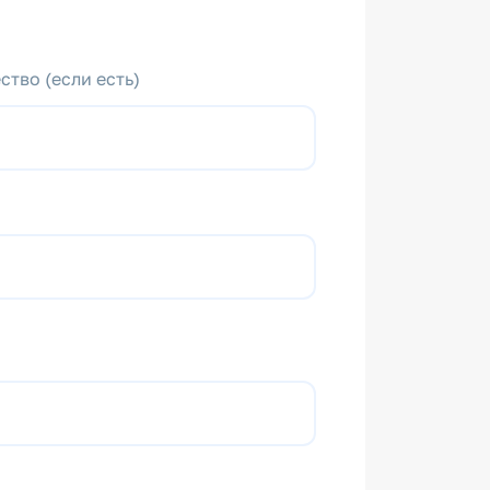
ство (если есть)