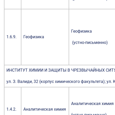
Геофизика
1.6.9.
Геофизика
(устно-письменно)
ИНСТИТУТ ХИМИИ И ЗАЩИТЫ В ЧРЕЗВЫЧАЙНЫХ СИТ
ул. З. Валиди, 32 (корпус химического факультета); ул. К
Аналитическая химия
1.4.2.
Аналитическая химия
(устно-письменно)