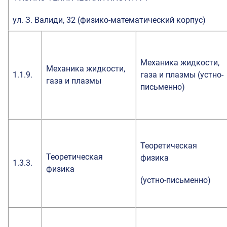
ул. З. Валиди, 32 (физико-математический корпус)
Механика жидкости,
Механика жидкости,
1.1.9.
газа и плазмы (устно-
газа и плазмы
письменно)
Теоретическая
Теоретическая
физика
1.3.3.
физика
(устно-письменно)