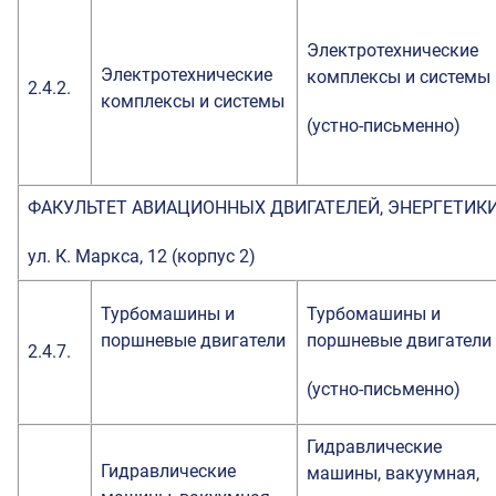
Электротехнические
Электротехнические
комплексы и системы
2.4.2.
комплексы и системы
(устно-письменно)
ФАКУЛЬТЕТ АВИАЦИОННЫХ ДВИГАТЕЛЕЙ, ЭНЕРГЕТИКИ
ул. К. Маркса, 12 (корпус 2)
Турбомашины и
Турбомашины и
поршневые двигатели
поршневые двигатели
2.4.7.
(устно-письменно)
Гидравлические
Гидравлические
машины, вакуумная,