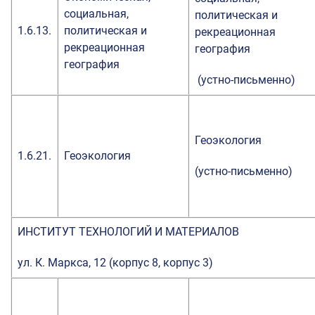
социальная,
политическая и
1.6.13.
политическая и
рекреационная
рекреационная
география
география
(устно-письменно)
Геоэкология
1.6.21.
Геоэкология
(устно-письменно)
ИНСТИТУТ ТЕХНОЛОГИЙ И МАТЕРИАЛОВ
ул. К. Маркса, 12 (корпус 8, корпус 3)