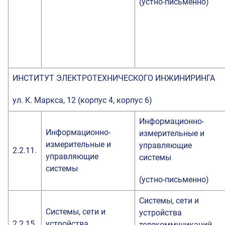
(устно-письменно)
ИНСТИТУТ ЭЛЕКТРОТЕХНИЧЕСКОГО ИНЖИНИРИНГА
ул. К. Маркса, 12 (корпус 4, корпус 6)
Информационно-
Информационно-
измерительные и
измерительные и
управляющие
2.2.11.
управляющие
системы
системы
(устно-письменно)
Системы, сети и
Системы, сети и
устройства
2.2.15.
устройства
телекоммуникаций