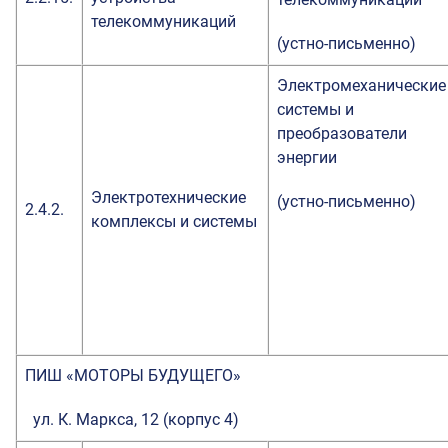
телекоммуникаций
(устно-письменно)
Электромеханические
системы и
преобразователи
энергии
Электротехнические
(устно-письменно)
2.4.2.
комплексы и системы
ПИШ «МОТОРЫ БУДУЩЕГО»
ул. К. Маркса, 12 (корпус 4)