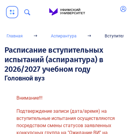
Главная
Аспирантура
Вступительны
Расписание вступительных
испытаний (аспирантура) в
2026/2027 учебном году
Головной вуз
Внимание!!!
Подтверждение записи (дата/время) на
вступительные испытания осуществляются
посредством смены статусов заявленных
конкурсных группа на "Ожидание ВИ" на