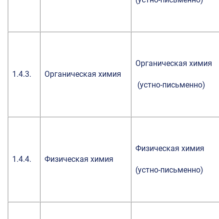
Органическая химия
1.4.3.
Органическая химия
(устно-письменно)
Физическая химия
1.4.4.
Физическая химия
(устно-письменно)