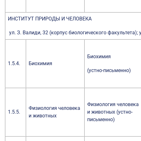
ИНСТИТУТ ПРИРОДЫ И ЧЕЛОВЕКА
ул. З. Валиди, 32 (корпус биологического факультета); 
Биохимия
1.5.4.
Биохимия
(устно-письменно)
Физиология человека
Физиология человека
1.5.5.
и животных (устно-
и животных
письменно)