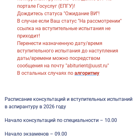
портале Госуслуг (ЕПГУ)!
Дождитесь статуса "Ожидание ВИ"!
В случае если Ваш статус "На рассмотрении"
ссылка на вступительные испытания не
приходит!
Перенести назначенную дату/время
вступительного испытания до наступления
даты/времени можно посредством
сообщения на почту "abiturient@uust.ru"
В остальных случаях по
алгоритму
Расписание консультаций и вступительных испытаний
в аспирантуру в 2026 году
Начало консультаций по специальности – 10.00
Начало экзаменов – 09.00