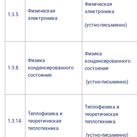
Физическая
Физическая
электроника
1.3.5.
электроника
(устно-письменно)
Физика
Физика
конденсированного
1.3.8.
конденсированного
состояния
состояния
(устно-письменно)
Теплофизика и
Теплофизика и
теоретическая
1.3.14.
теоретическая
теплотехника
теплотехника
(устно-письменно)