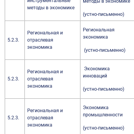
инструментальные
методы в экономике
методы в экономике
(устно-письменно)
Региональная
Региональная и
экономика
5.2.3.
отраслевая
экономика
(устно-письменно)
Экономика
Региональная и
инноваций
5.2.3.
отраслевая
экономика
(устно-письменно)
Экономика
Региональная и
промышленности
5.2.3.
отраслевая
экономика
(устно-письменно)