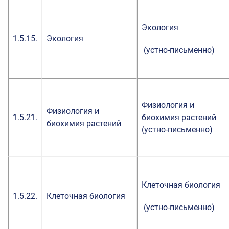
Экология
1.5.15.
Экология
(устно-письменно)
Физиология и
Физиология и
1.5.21.
биохимия растений
биохимия растений
(устно-письменно)
Клеточная биология
1.5.22.
Клеточная биология
(устно-письменно)