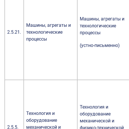
Машины, агрегаты и
Машины, агрегаты и
технологические
2.5.21.
технологические
процессы
процессы
(устно-письменно)
Технология и
Технология и
оборудование
оборудование
механической и
2.5.5.
механической и
физико-технической