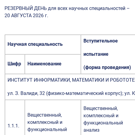
РЕЗЕРВНЫЙ ДЕНЬ для всех научных специальностей –
20 АВГУСТА 2026 г.
Вступительное
Научная специальность
испытание
Шифр
Наименование
(форма проведения)
ИНСТИТУТ ИНФОРМАТИКИ, МАТЕМАТИКИ И РОБОТОТ
ул. З. Валиди, 32 (физико-математический корпус); ул. К
Вещественный,
Вещественный,
комплексный и
комплексный и
функциональный
1.1.1.
функциональный
анализ