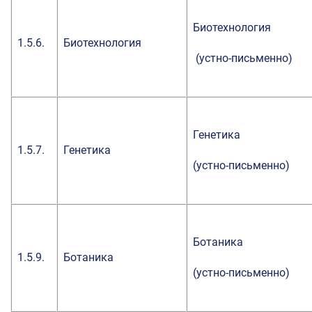
Биотехнология
1.5.6.
Биотехнология
(устно-письменно)
Генетика
1.5.7.
Генетика
(устно-письменно)
Ботаника
1.5.9.
Ботаника
(устно-письменно)