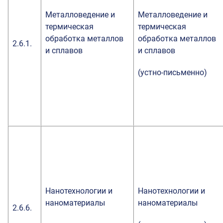
Металловедение и
Металловедение и
термическая
термическая
обработка металлов
обработка металлов
2.6.1.
и сплавов
и сплавов
(устно-письменно)
Нанотехнологии и
Нанотехнологии и
наноматериалы
наноматериалы
2.6.6.