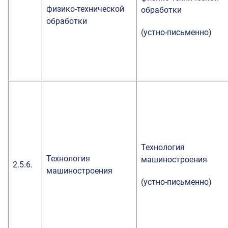
физико-технической
обработки
обработки
(устно-письменно)
Технология
Технология
машиностроения
2.5.6.
машиностроения
(устно-письменно)