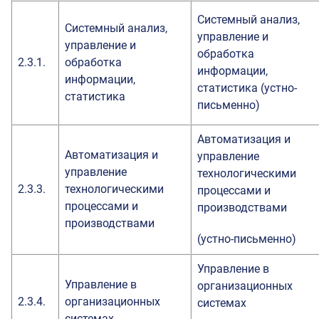
Системный анализ,
Системный анализ,
управление и
управление и
обработка
2.3.1.
обработка
информации,
информации,
статистика (устно-
статистика
письменно)
Автоматизация и
Автоматизация и
управление
управление
технологическими
2.3.3.
технологическими
процессами и
процессами и
производствами
производствами
(устно-письменно)
Управление в
Управление в
организационных
2.3.4.
организационных
системах
системах