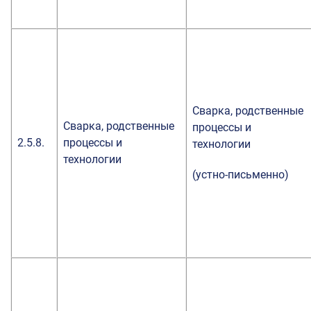
Сварка, родственные
Сварка, родственные
процессы и
2.5.8.
процессы и
технологии
технологии
(устно-письменно)