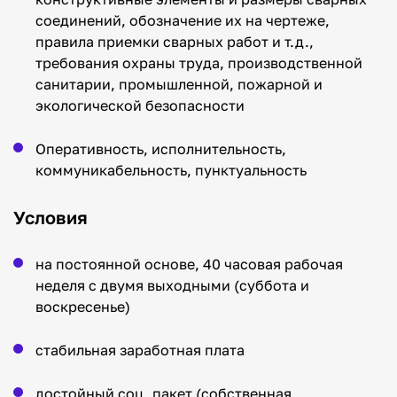
соединений, обозначение их на чертеже,
правила приемки сварных работ и т.д.,
требования охраны труда, производственной
санитарии, промышленной, пожарной и
экологической безопасности
Оперативность, исполнительность,
коммуникабельность, пунктуальность
Условия
на постоянной основе, 40 часовая рабочая
неделя с двумя выходными (суббота и
воскресенье)
стабильная заработная плата
достойный соц. пакет (собственная