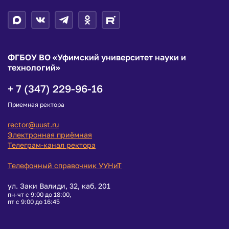
ФГБОУ ВО «Уфимский университет науки и
технологий»
+ 7 (347) 229-96-16
Приемная ректора
rector@uust.ru
Электронная приёмная
Телеграм-канал ректора
Телефонный справочник УУНиТ
ул. Заки Валиди, 32, каб. 201
пн-чт с 9:00 до 18:00,
пт с 9:00 до 16:45