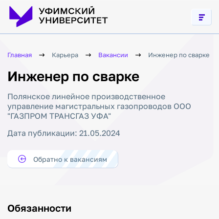
Главная
Карьера
Вакансии
Инженер по сварке
Инженер по сварке
Полянское линейное производственное
управление магистральных газопроводов ООО
"ГАЗПРОМ ТРАНСГАЗ УФА"
Дата публикации: 21.05.2024
Обратно к вакансиям
Обязанности