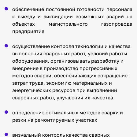
обеспечение постоянной готовности персонала
к выезду и ликвидации возможных аварий на
объектах магистрального газопровода
предприятия
осуществление контроля технологии и качества
выполнения сварочных работ, условий работы
оборудования, организовывать разработку и
внедрение в производство прогрессивных
методов сварки, обеспечивающих сокращение
затрат труда, экономию материальных и
энергетических ресурсов при выполнении
сварочных работ, улучшения их качества
определение оптимальных методов сварки и
резки на ремонтируемых участках
визуальный контроль качества сварных