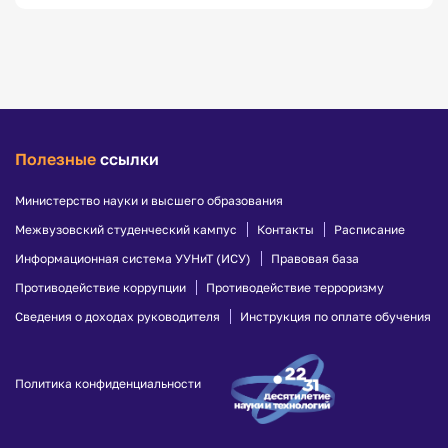
Полезные
ссылки
Министерство науки и высшего образования
Межвузовский студенческий кампус
Контакты
Расписание
Информационная система УУНиТ (ИСУ)
Правовая база
Противодействие коррупции
Противодействие терроризму
Сведения о доходах руководителя
Инструкция по оплате обучения
Политика конфиденциальности