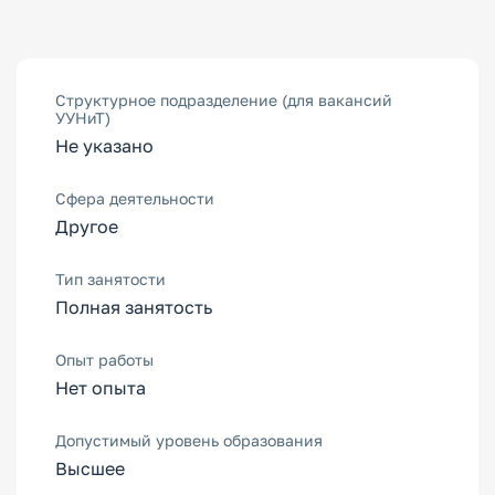
Структурное подразделение (для вакансий
УУНиТ)
Не указано
Сфера деятельности
Другое
Тип занятости
Полная занятость
Опыт работы
Нет опыта
Допустимый уровень образования
Высшее