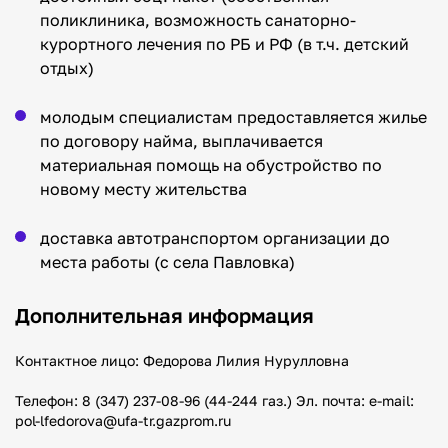
поликлиника, возможность санаторно-
курортного лечения по РБ и РФ (в т.ч. детский
отдых)
молодым специалистам предоставляется жилье
по договору найма, выплачивается
материальная помощь на обустройство по
новому месту жительства
доставка автотранспортом организации до
места работы (с села Павловка)
Дополнительная информация
Контактное лицо: Федорова Лилия Нурулловна
Телефон: 8 (347) 237-08-96 (44-244 газ.) Эл. почта: e-mail:
pol-lfedorova@ufa-tr.gazprom.ru