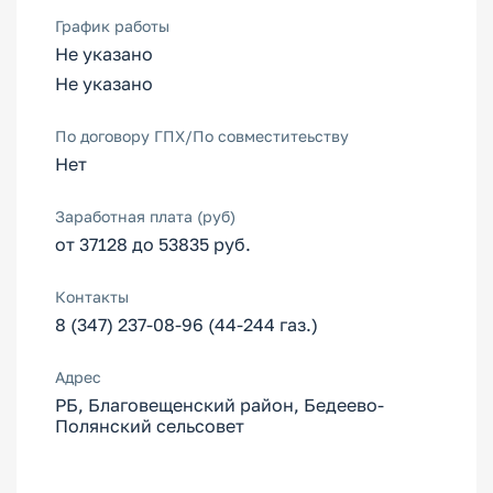
График работы
Не указано
Не указано
По договору ГПХ/По совместитеьству
Нет
Заработная плата (руб)
от 37128 до 53835 руб.
Контакты
8 (347) 237-08-96 (44-244 газ.)
Адрес
РБ, Благовещенский район, Бедеево-
Полянский сельсовет