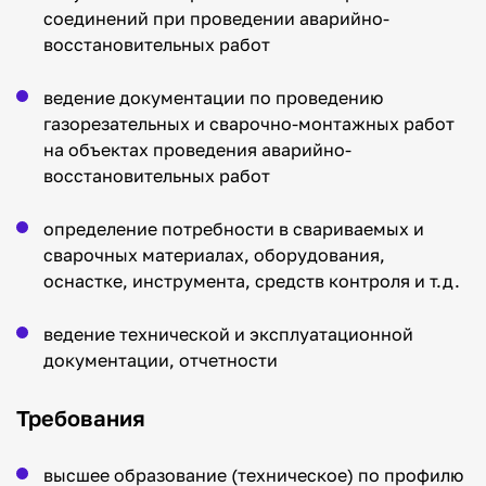
соединений при проведении аварийно-
восстановительных работ
ведение документации по проведению
газорезательных и сварочно-монтажных работ
на объектах проведения аварийно-
восстановительных работ
определение потребности в свариваемых и
сварочных материалах, оборудования,
оснастке, инструмента, средств контроля и т.д.
ведение технической и эксплуатационной
документации, отчетности
Требования
высшее образование (техническое) по профилю