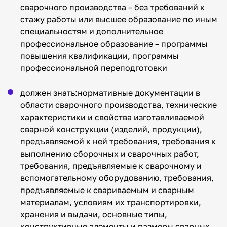
сварочного производства – без требований к
стажу работы или высшее образование по иным
специальностям и дополнительное
профессиональное образование – программы
повышения квалификации, программы
профессиональной переподготовки
должен знать:нормативные документации в
области сварочного производства, технические
характеристики и свойства изготавливаемой
сварной конструкции (изделий, продукции),
предъявляемой к ней требования, требования к
выполнению сборочных и сварочных работ,
требования, предъявляемые к сварочному и
вспомогательному оборудованию, требования,
предъявляемые к свариваемым и сварным
материалам, условиям их транспортировки,
хранения и выдачи, основные типы,
конструктивные элементы и размеры сварных