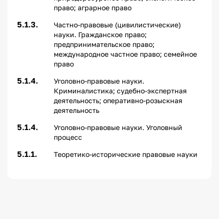
право; аграрное право
5.1.3.
Частно-правовые (цивилистические)
науки. Гражданское право;
предпринимательское право;
международное частное право; семейное
право
5.1.4.
Уголовно-правовые науки.
Криминалистика; судебно-экспертная
деятельность; оперативно-розыскная
деятельность
5.1.4.
Уголовно-правовые науки. Уголовный
процесс
5.1.1.
Теоретико-исторические правовые науки