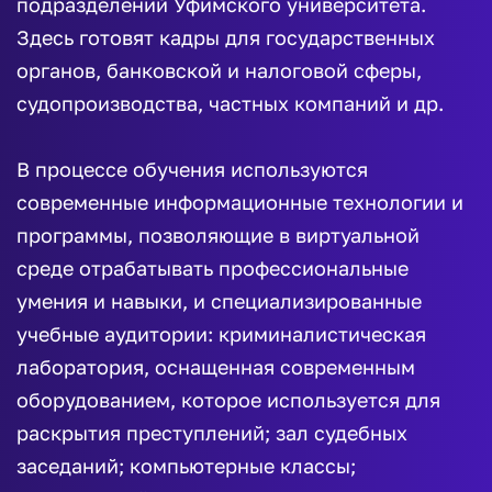
подразделений Уфимского университета.
Здесь готовят кадры для государственных
органов, банковской и налоговой сферы,
судопроизводства, частных компаний и др.
В процессе обучения используются
современные информационные технологии и
программы, позволяющие в виртуальной
среде отрабатывать профессиональные
умения и навыки, и специализированные
учебные аудитории: криминалистическая
лаборатория, оснащенная современным
оборудованием, которое используется для
раскрытия преступлений; зал судебных
заседаний; компьютерные классы;