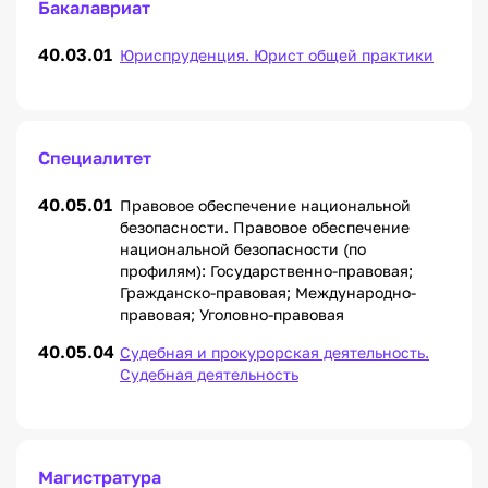
Бакалавриат
40.03.01
Юриспруденция. Юрист общей практики
Специалитет
40.05.01
Правовое обеспечение национальной
безопасности. Правовое обеспечение
национальной безопасности (по
профилям): Государственно-правовая;
Гражданско-правовая; Международно-
правовая; Уголовно-правовая
40.05.04
Судебная и прокурорская деятельность.
Судебная деятельность
Магистратура