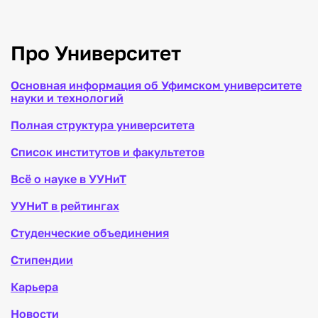
Про Университет
Основная информация об Уфимском университете
науки и технологий
Полная структура университета
Список институтов и факультетов
Всё о науке в УУНиТ
УУНиТ в рейтингах
Студенческие объединения
Стипендии
Карьера
Новости