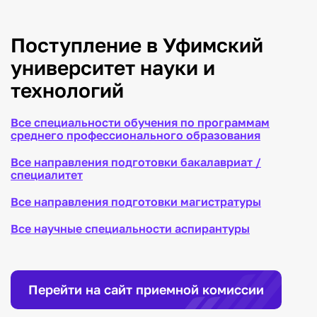
Поступление в Уфимский
университет науки и
технологий
Все специальности обучения по программам
среднего профессионального образования
Все направления подготовки бакалавриат /
специалитет
Все направления подготовки магистратуры
Все научные специальности аспирантуры
Перейти на сайт приемной комиссии