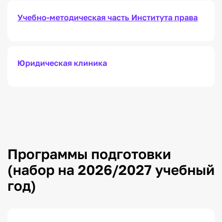
Учебно-методическая часть Института права
Юридическая клиника
Программы подготовки
(набор на 2026/2027 учебный
год)