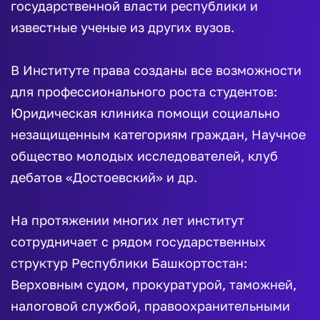
государственной власти республики и
известные ученые из других вузов.
В Институте права созданы все возможности
для профессионального роста студентов:
Юридическая клиника помощи социально
незащищенным категориям граждан, Научное
общество молодых исследователей, клуб
дебатов «Достоевский» и др.
На протяжении многих лет институт
сотрудничает с рядом государственных
структур Республики Башкортостан:
Верховным судом, прокуратурой, таможней,
налоговой службой, правоохранительными