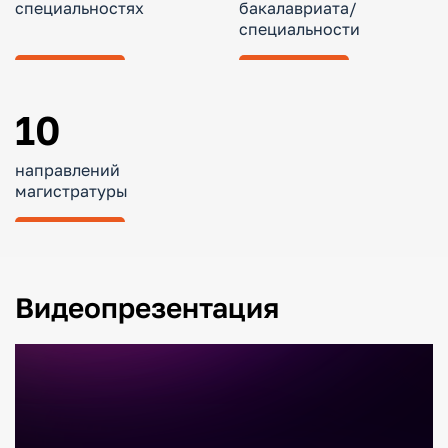
специальностях
бакалавриата/
специальности
10
направлений
магистратуры
Видеопрезентация