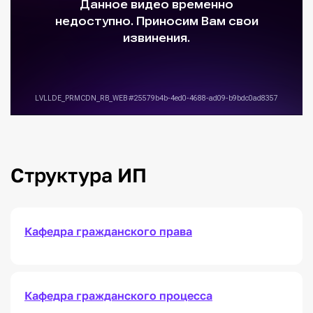
Структура ИП
Кафедра гражданского права
Кафедра гражданского процесса