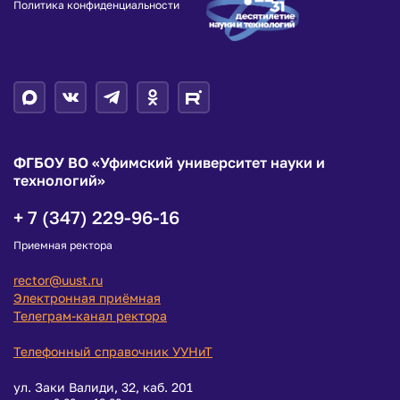
Политика конфиденциальности
ФГБОУ ВО «Уфимский университет науки и
технологий»
+ 7 (347) 229-96-16
Приемная ректора
rector@uust.ru
Электронная приёмная
Телеграм-канал ректора
Телефонный справочник УУНиТ
ул. Заки Валиди, 32, каб. 201