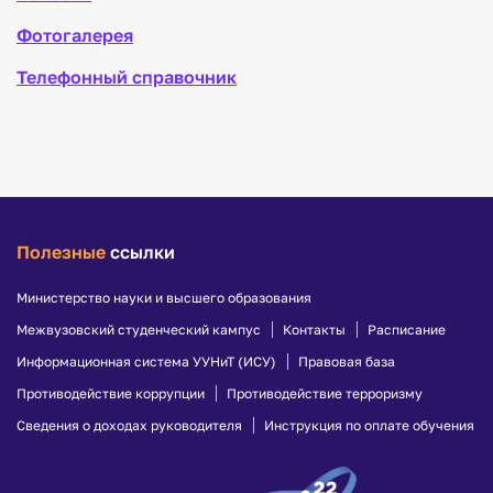
Фотогалерея
Телефонный справочник
Полезные
ссылки
Министерство науки и высшего образования
Межвузовский студенческий кампус
Контакты
Расписание
Информационная система УУНиТ (ИСУ)
Правовая база
Противодействие коррупции
Противодействие терроризму
Сведения о доходах руководителя
Инструкция по оплате обучения