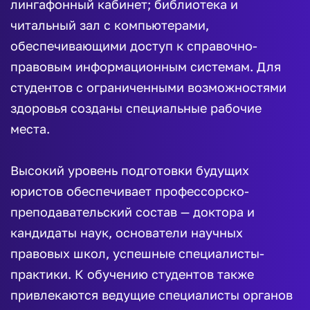
лингафонный кабинет; библиотека и
читальный зал с компьютерами,
обеспечивающими доступ к справочно-
правовым информационным системам. Для
студентов с ограниченными возможностями
здоровья созданы специальные рабочие
места.
Высокий уровень подготовки будущих
юристов обеспечивает профессорско-
преподавательский состав — доктора и
кандидаты наук, основатели научных
правовых школ, успешные специалисты-
практики. К обучению студентов также
привлекаются ведущие специалисты органов