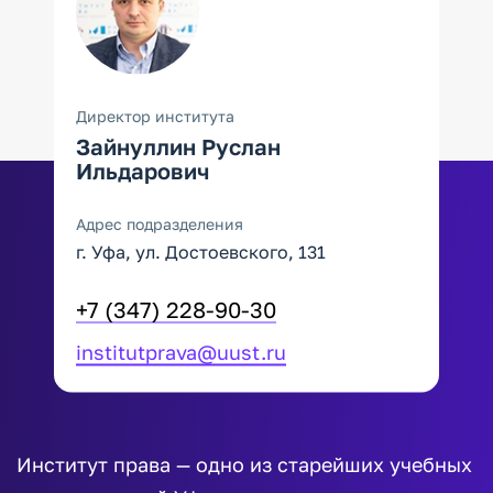
Директор института
Зайнуллин Руслан
Ильдарович
Адрес подразделения
г. Уфа, ул. Достоевского, 131
+7 (347) 228-90-30
institutprava@uust.ru
Институт права — одно из старейших учебных