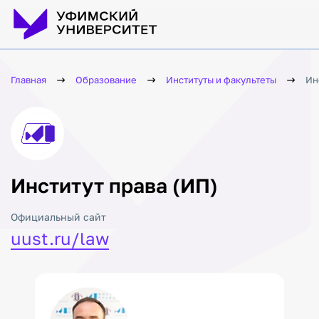
Главная
Образование
Институты и факультеты
Ин
Институт права (ИП)
Официальный сайт
uust.ru/law