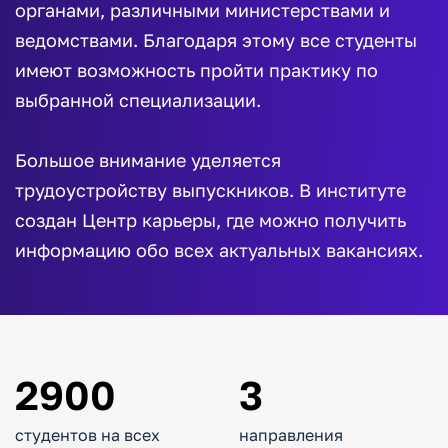
органами, различными министерствами и
ведомствами. Благодаря этому все студенты
имеют возможность пройти практику по
выбранной специализации.
Большое внимание уделяется
трудоустройству выпускников. В институте
создан Центр карьеры, где можно получить
информацию обо всех актуальных вакансиях.
2900
3
студентов на всех
направления