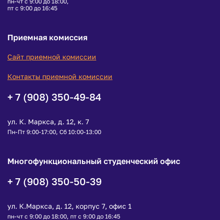
пн-чт с 9:00 до 18:00,
пт с 9:00 до 16:45
Приемная комиссия
Сайт приемной комиссии
Контакты приемной комиссии
+ 7 (908) 350-49-84
ул. К. Маркса, д. 12, к. 7
Пн-Пт 9:00-17:00, Сб 10:00-13:00
Многофункциональный студенческий офис
+ 7 (908) 350-50-39
ул. К.Маркса, д. 12, корпус 7, офис 1
пн-чт с 9:00 до 18:00, пт с 9:00 до 16:45