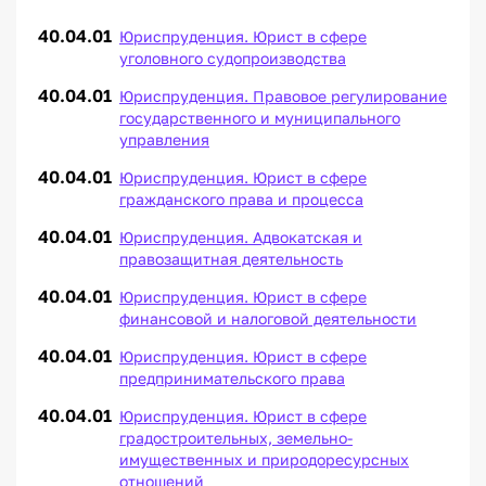
40.04.01
Юриспруденция. Юрист в сфере
уголовного судопроизводства
40.04.01
Юриспруденция. Правовое регулирование
государственного и муниципального
управления
40.04.01
Юриспруденция. Юрист в сфере
гражданского права и процесса
40.04.01
Юриспруденция. Адвокатская и
правозащитная деятельность
40.04.01
Юриспруденция. Юрист в сфере
финансовой и налоговой деятельности
40.04.01
Юриспруденция. Юрист в сфере
предпринимательского права
40.04.01
Юриспруденция. Юрист в сфере
градостроительных, земельно-
имущественных и природоресурсных
отношений