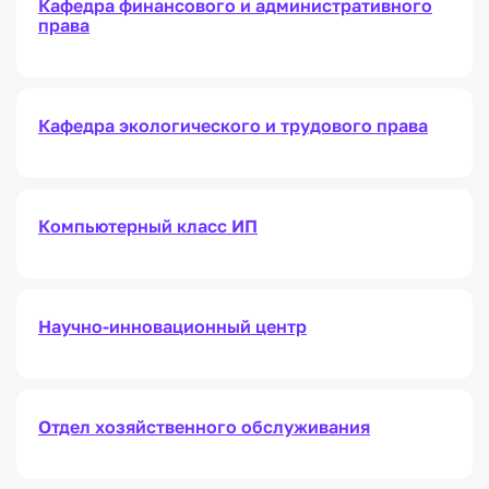
Кафедра финансового и административного
права
Кафедра экологического и трудового права
Компьютерный класс ИП
Научно-инновационный центр
Отдел хозяйственного обслуживания