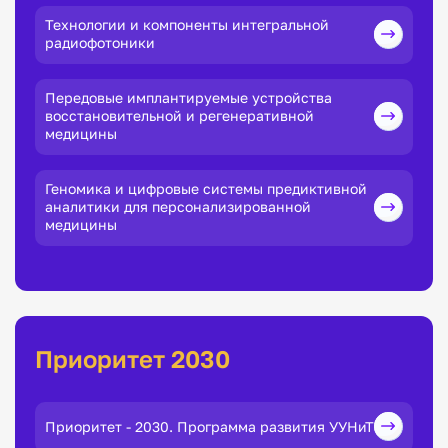
Технологии и компоненты интегральной
радиофотоники
Передовые имплантируемые устройства
восстановительной и регенеративной
медицины
Геномика и цифровые системы предиктивной
аналитики для персонализированной
медицины
Приоритет 2030
Приоритет - 2030. Программа развития УУНиТ