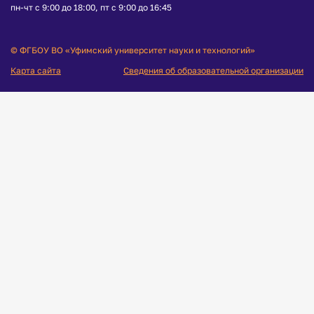
пн-чт с 9:00 до 18:00, пт с 9:00 до 16:45
© ФГБОУ ВО «Уфимский университет науки и технологий»
Карта сайта
Сведения об образовательной организации