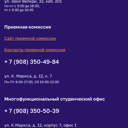
ул. Заки Валиди, 32, каб. 201
пн-чт с 9:00 до 18:00,
пт с 9:00 до 16:45
Приемная комиссия
Сайт приемной комиссии
Контакты приемной комиссии
+ 7 (908) 350-49-84
ул. К. Маркса, д. 12, к. 7
Пн-Пт 9:00-17:00, Сб 10:00-13:00
Многофункциональный студенческий офис
+ 7 (908) 350-50-39
ул. К.Маркса, д. 12, корпус 7, офис 1