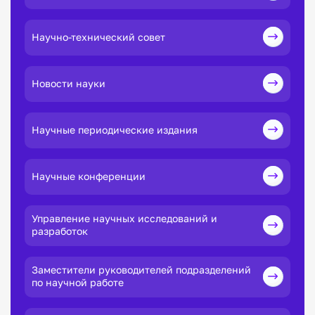
Научно-технический совет
Новости науки
Научные периодические издания
Научные конференции
Управление научных исследований и
разработок
Заместители руководителей подразделений
по научной работе