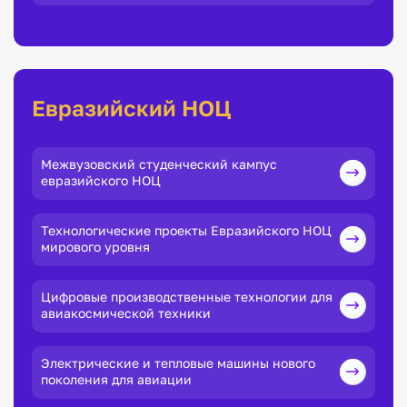
Евразийский НОЦ
Межвузовский студенческий кампус
евразийского НОЦ
Технологические проекты Евразийского НОЦ
мирового уровня
Цифровые производственные технологии для
авиакосмической техники
Электрические и тепловые машины нового
поколения для авиации