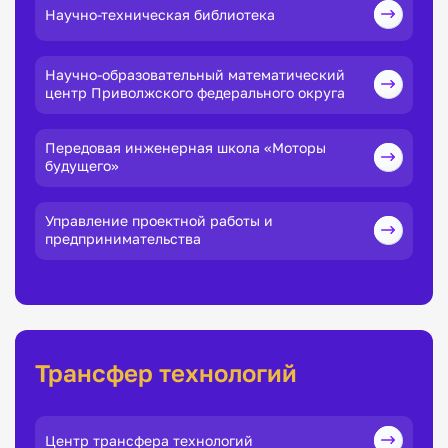
Научно-техническая библиотека
Научно-образовательный математический
центр Приволжского федерального округа
Передовая инженерная школа «Моторы
будущего»
Управление проектной работы и
предпринимательства
Трансфер технологий
Центр трансфера технологий