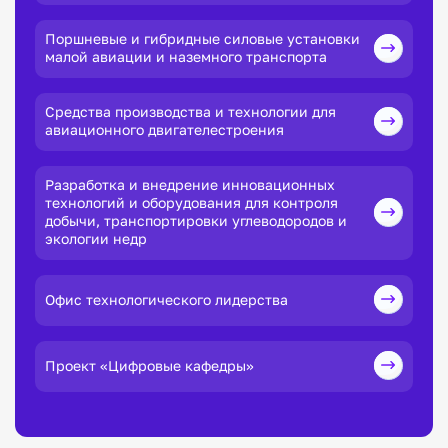
Поршневые и гибридные силовые установки
малой авиации и наземного транспорта
Средства производства и технологии для
авиационного двигателестроения
Разработка и внедрение инновационных
технологий и оборудования для контроля
добычи, транспортировки углеводородов и
экологии недр
Офис технологического лидерства
Проект «Цифровые кафедры»