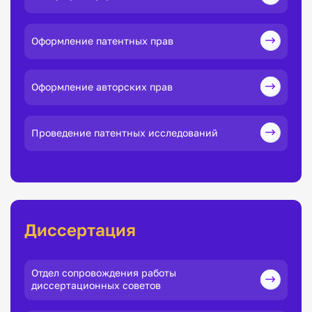
Оформление патентных прав
Оформление авторских прав
Проведение патентных исследований
Диссертация
Отдел сопровождения работы
диссертационных советов