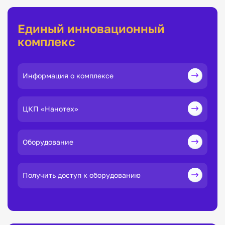
Единый инновационный
комплекс
Информация о комплексе
ЦКП «Нанотех»
Оборудование
Получить доступ к оборудованию