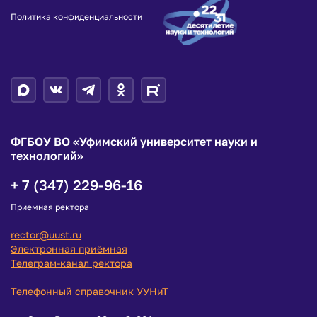
Политика конфиденциальности
ФГБОУ ВО «Уфимский университет науки и
технологий»
+ 7 (347) 229-96-16
Приемная ректора
rector@uust.ru
Электронная приёмная
Телеграм-канал ректора
Телефонный справочник УУНиТ