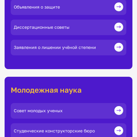
Объявления о защите
Диссертационные советы
Заявления о лишении учёной степени
Молодежная наука
Совет молодых ученых
Студенческие конструкторские бюро