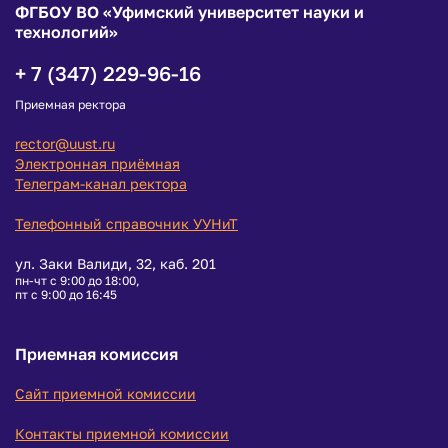
ФГБОУ ВО «Уфимский университет науки и
технологий»
+ 7 (347) 229-96-16
Приемная ректора
rector@uust.ru
Электронная приёмная
Телеграм-канал ректора
Телефонный справочник УУНиТ
ул. Заки Валиди, 32, каб. 201
пн-чт с 9:00 до 18:00,
пт с 9:00 до 16:45
Приемная комиссия
Сайт приемной комиссии
Контакты приемной комиссии