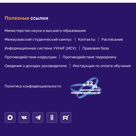
Полезные
ссылки
Министерство науки и высшего образования
Межвузовский студенческий кампус
Контакты
Расписание
Информационная система УУНиТ (ИСУ)
Правовая база
Противодействие коррупции
Противодействие терроризму
Сведения о доходах руководителя
Инструкция по оплате обучения
Политика конфиденциальности