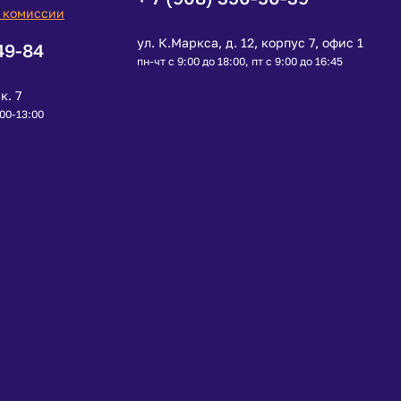
 комиссии
ул. К.Маркса, д. 12, корпус 7, офис 1
49-84
пн-чт с 9:00 до 18:00, пт с 9:00 до 16:45
к. 7
:00-13:00